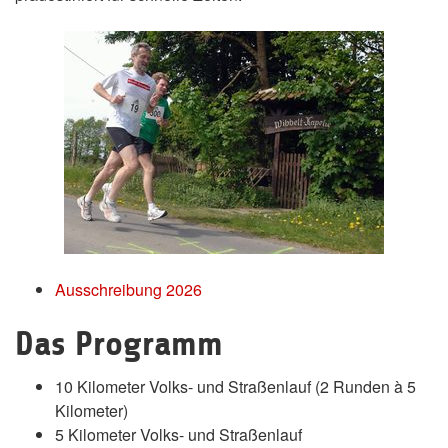
Ausschreibung 2026
Das Programm
10 Kilometer Volks- und Straßenlauf (2 Runden à 5
Kilometer)
5 Kilometer Volks- und Straßenlauf