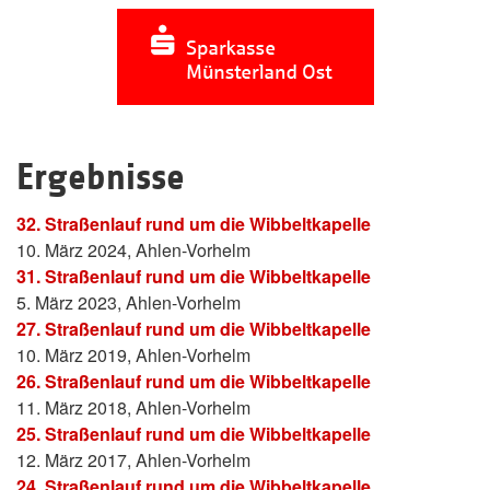
Ergebnisse
32. Straßenlauf rund um die Wibbeltkapelle
10. März 2024, Ahlen-Vorhelm
31. Straßenlauf rund um die Wibbeltkapelle
5. März 2023, Ahlen-Vorhelm
27. Straßenlauf rund um die Wibbeltkapelle
10. März 2019, Ahlen-Vorhelm
26. Straßenlauf rund um die Wibbeltkapelle
11. März 2018, Ahlen-Vorhelm
25. Straßenlauf rund um die Wibbeltkapelle
12. März 2017, Ahlen-Vorhelm
24. Straßenlauf rund um die Wibbeltkapelle