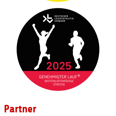
Partner