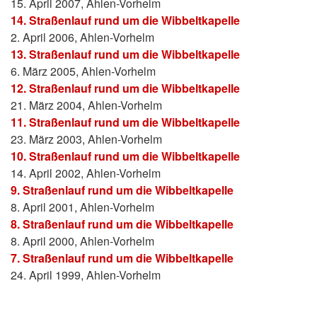
15. April 2007, Ahlen-Vorhelm
14. Straßenlauf rund um die Wibbeltkapelle
2. April 2006, Ahlen-Vorhelm
13. Straßenlauf rund um die Wibbeltkapelle
6. März 2005, Ahlen-Vorhelm
12. Straßenlauf rund um die Wibbeltkapelle
21. März 2004, Ahlen-Vorhelm
11. Straßenlauf rund um die Wibbeltkapelle
23. März 2003, Ahlen-Vorhelm
10. Straßenlauf rund um die Wibbeltkapelle
14. April 2002, Ahlen-Vorhelm
9. Straßenlauf rund um die Wibbeltkapelle
8. April 2001, Ahlen-Vorhelm
8. Straßenlauf rund um die Wibbeltkapelle
8. April 2000, Ahlen-Vorhelm
7. Straßenlauf rund um die Wibbeltkapelle
24. April 1999, Ahlen-Vorhelm