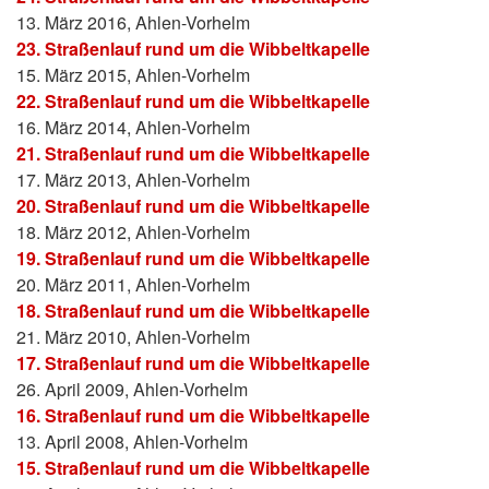
13. März 2016, Ahlen-Vorhelm
23. Straßenlauf rund um die Wibbeltkapelle
15. März 2015, Ahlen-Vorhelm
22. Straßenlauf rund um die Wibbeltkapelle
16. März 2014, Ahlen-Vorhelm
21. Straßenlauf rund um die Wibbeltkapelle
17. März 2013, Ahlen-Vorhelm
20. Straßenlauf rund um die Wibbeltkapelle
18. März 2012, Ahlen-Vorhelm
19. Straßenlauf rund um die Wibbeltkapelle
20. März 2011, Ahlen-Vorhelm
18. Straßenlauf rund um die Wibbeltkapelle
21. März 2010, Ahlen-Vorhelm
17. Straßenlauf rund um die Wibbeltkapelle
26. April 2009, Ahlen-Vorhelm
16. Straßenlauf rund um die Wibbeltkapelle
13. April 2008, Ahlen-Vorhelm
15. Straßenlauf rund um die Wibbeltkapelle