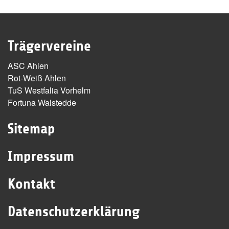
Trägervereine
ASC Ahlen
Rot-Weiß Ahlen
TuS Westfalia Vorhelm
Fortuna Walstedde
Sitemap
Impressum
Kontakt
Datenschutzerklärung