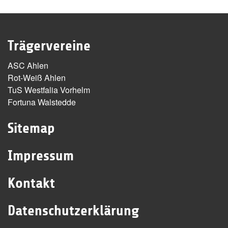
Trägervereine
ASC Ahlen
Rot-Weiß Ahlen
TuS Westfalia Vorhelm
Fortuna Walstedde
Sitemap
Impressum
Kontakt
Datenschutzerklärung