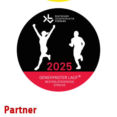
Partner