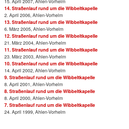
15. April 2007, Ahlen-Vorhelm
14. Straßenlauf rund um die Wibbeltkapelle
2. April 2006, Ahlen-Vorhelm
13. Straßenlauf rund um die Wibbeltkapelle
6. März 2005, Ahlen-Vorhelm
12. Straßenlauf rund um die Wibbeltkapelle
21. März 2004, Ahlen-Vorhelm
11. Straßenlauf rund um die Wibbeltkapelle
23. März 2003, Ahlen-Vorhelm
10. Straßenlauf rund um die Wibbeltkapelle
14. April 2002, Ahlen-Vorhelm
9. Straßenlauf rund um die Wibbeltkapelle
8. April 2001, Ahlen-Vorhelm
8. Straßenlauf rund um die Wibbeltkapelle
8. April 2000, Ahlen-Vorhelm
7. Straßenlauf rund um die Wibbeltkapelle
24. April 1999, Ahlen-Vorhelm