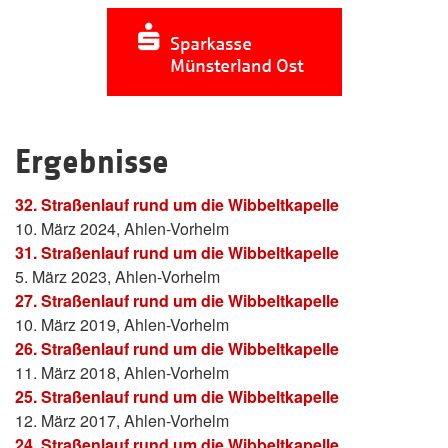
Ergebnisse
32. Straßenlauf rund um die Wibbeltkapelle
10. März 2024, Ahlen-Vorhelm
31. Straßenlauf rund um die Wibbeltkapelle
5. März 2023, Ahlen-Vorhelm
27. Straßenlauf rund um die Wibbeltkapelle
10. März 2019, Ahlen-Vorhelm
26. Straßenlauf rund um die Wibbeltkapelle
11. März 2018, Ahlen-Vorhelm
25. Straßenlauf rund um die Wibbeltkapelle
12. März 2017, Ahlen-Vorhelm
24. Straßenlauf rund um die Wibbeltkapelle