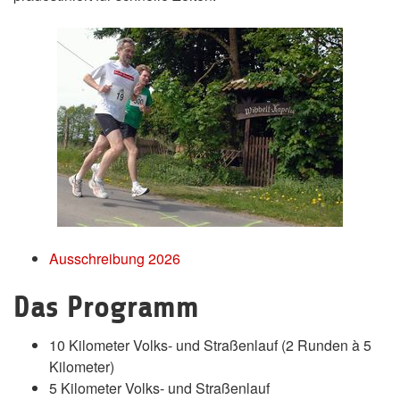
Ausschreibung 2026
Das Programm
10 Kilometer Volks- und Straßenlauf (2 Runden à 5
Kilometer)
5 Kilometer Volks- und Straßenlauf