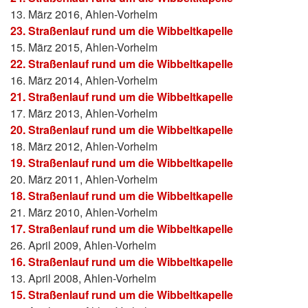
13. März 2016, Ahlen-Vorhelm
23. Straßenlauf rund um die Wibbeltkapelle
15. März 2015, Ahlen-Vorhelm
22. Straßenlauf rund um die Wibbeltkapelle
16. März 2014, Ahlen-Vorhelm
21. Straßenlauf rund um die Wibbeltkapelle
17. März 2013, Ahlen-Vorhelm
20. Straßenlauf rund um die Wibbeltkapelle
18. März 2012, Ahlen-Vorhelm
19. Straßenlauf rund um die Wibbeltkapelle
20. März 2011, Ahlen-Vorhelm
18. Straßenlauf rund um die Wibbeltkapelle
21. März 2010, Ahlen-Vorhelm
17. Straßenlauf rund um die Wibbeltkapelle
26. April 2009, Ahlen-Vorhelm
16. Straßenlauf rund um die Wibbeltkapelle
13. April 2008, Ahlen-Vorhelm
15. Straßenlauf rund um die Wibbeltkapelle