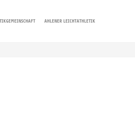
TIKGEMEINSCHAFT
AHLENER LEICHTATHLETIK