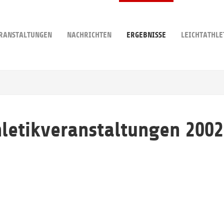
RANSTALTUNGEN
NACHRICHTEN
ERGEBNISSE
LEICHTATHLE
hletikveranstaltungen 2002