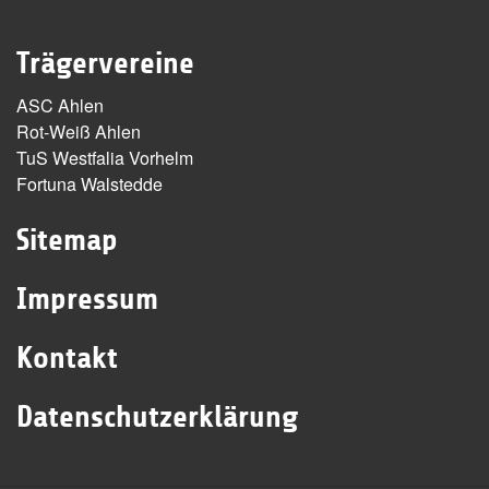
Trägervereine
ASC Ahlen
Rot-Weiß Ahlen
TuS Westfalia Vorhelm
Fortuna Walstedde
Sitemap
Impressum
Kontakt
Datenschutzerklärung