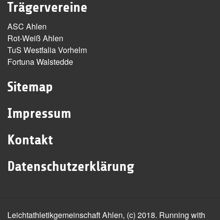
Trägervereine
ASC Ahlen
Rot-Weiß Ahlen
TuS Westfalia Vorhelm
Fortuna Walstedde
Sitemap
Impressum
Kontakt
Datenschutzerklärung
Leichtathletikgemeinschaft Ahlen, (c) 2018. Running with