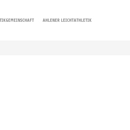
TIKGEMEINSCHAFT
AHLENER LEICHTATHLETIK