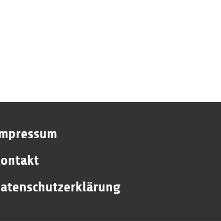
Impressum
ontakt
atenschutzerklärung