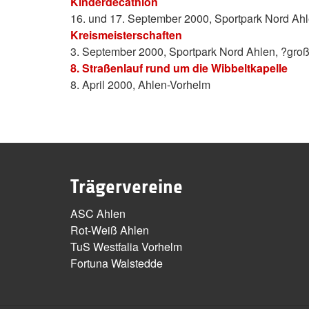
Kinderdecathlon
16. und 17. September 2000, Sportpark Nord Ah
Kreismeisterschaften
3. September 2000, Sportpark Nord Ahlen, ?gr
8. Straßenlauf rund um die Wibbeltkapelle
8. April 2000, Ahlen-Vorhelm
Trägervereine
ASC Ahlen
Rot-Weiß Ahlen
TuS Westfalia Vorhelm
Fortuna Walstedde