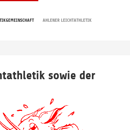
TIKGEMEINSCHAFT
AHLENER LEICHTATHLETIK
tathletik sowie der