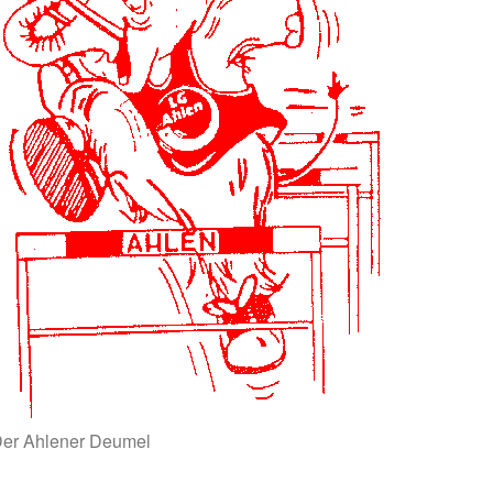
er Ahlener Deumel