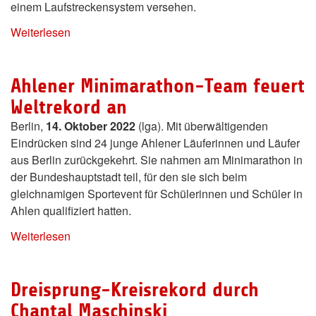
einem Laufstreckensystem versehen.
Weiterlesen
Ahlener Minimarathon-Team feuert
Weltrekord an
Berlin,
14. Oktober 2022
(lga). Mit überwältigenden
Eindrücken sind 24 junge Ahlener Läuferinnen und Läufer
aus Berlin zurückgekehrt. Sie nahmen am Minimarathon in
der Bundeshauptstadt teil, für den sie sich beim
gleichnamigen Sportevent für Schülerinnen und Schüler in
Ahlen qualifiziert hatten.
Weiterlesen
Dreisprung-Kreisrekord durch
Chantal Maschinski