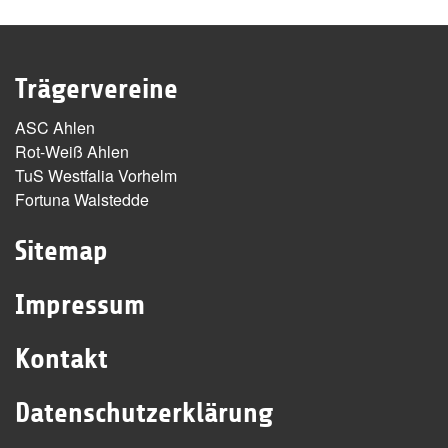
Trägervereine
ASC Ahlen
Rot-Weiß Ahlen
TuS Westfalia Vorhelm
Fortuna Walstedde
Sitemap
Impressum
Kontakt
Datenschutzerklärung