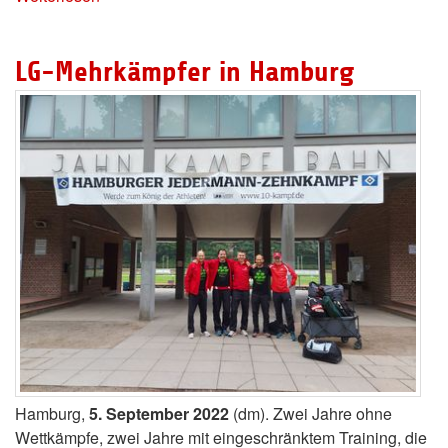
LG-Mehrkämpfer in Hamburg
Hamburg,
5. September 2022
(dm). Zwei Jahre ohne
Wettkämpfe, zwei Jahre mit eingeschränktem Training, die