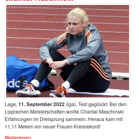
Lage,
11. September 2022
(lga). Test geglückt: Bei den
Lippischen Meisterschaften wollte Chantal Maschinski
Erfahrungen im Dreisprung sammeln. Heraus kam mit
11,11 Metern ein neuer Frauen-Kreisrekord!
Weiterlesen