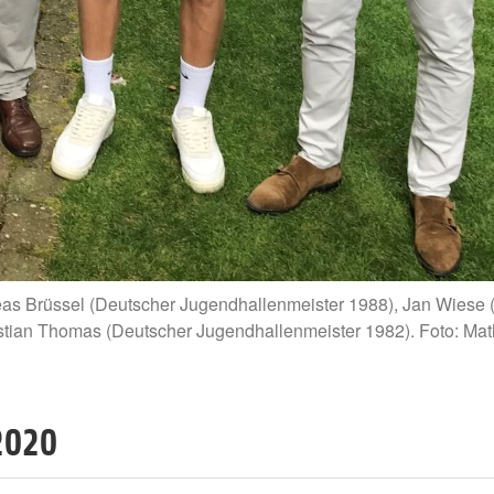
eas Brüssel (Deutscher Jugendhallenmeister 1988), Jan Wiese (
stian Thomas (Deutscher Jugendhallenmeister 1982). Foto: Mat
2020