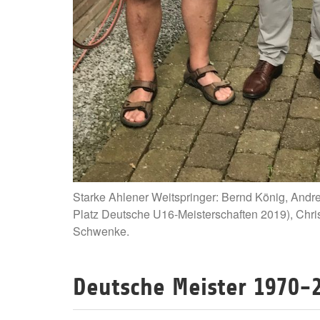
Starke Ahlener Weitspringer: Bernd König, Andr
Platz Deutsche U16-Meisterschaften 2019), Chri
Schwenke.
Deutsche Meister 1970-