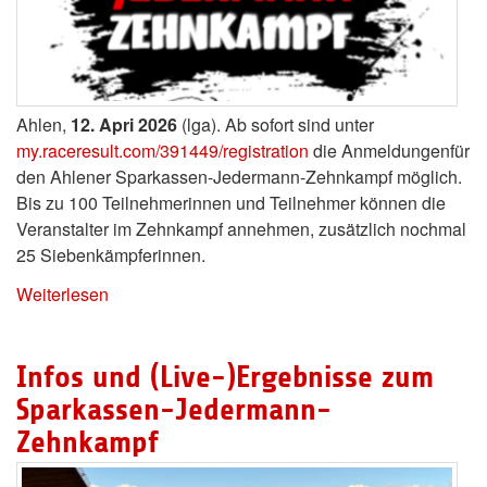
Ahlen,
12. Apri 2026
(lga). Ab sofort sind unter
my.raceresult.com/391449/registration
die Anmeldungenfür
den Ahlener Sparkassen-Jedermann-Zehnkampf möglich.
Bis zu 100 Teilnehmerinnen und Teilnehmer können die
Veranstalter im Zehnkampf annehmen, zusätzlich nochmal
25 Siebenkämpferinnen.
Weiterlesen
Infos und (Live-)Ergebnisse zum
Sparkassen-Jedermann-
Zehnkampf