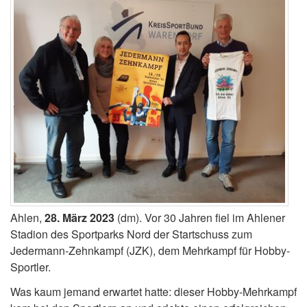
Ahlen,
28. März 2023
(dm). Vor 30 Jahren fiel im Ahlener
Stadion des Sportparks Nord der Startschuss zum
Jedermann-Zehnkampf (JZK), dem Mehrkampf für Hobby-
Sportler.
Was kaum jemand erwartet hatte: dieser Hobby-Mehrkampf