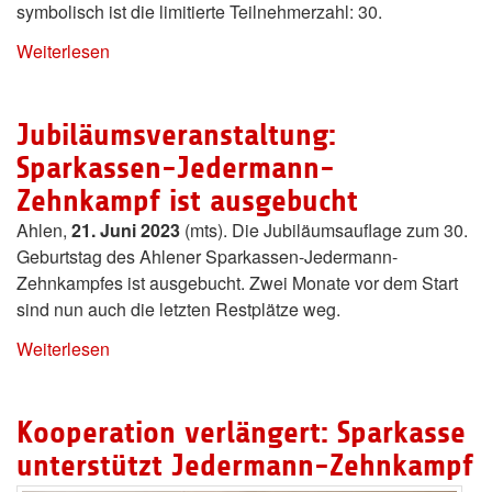
symbolisch ist die limitierte Teilnehmerzahl: 30.
Weiterlesen
Jubiläumsveranstaltung:
Sparkassen-Jedermann-
Zehnkampf ist ausgebucht
Ahlen,
21. Juni 2023
(mts). Die Jubiläumsauflage zum 30.
Geburtstag des Ahlener Sparkassen-Jedermann-
Zehnkampfes ist ausgebucht. Zwei Monate vor dem Start
sind nun auch die letzten Restplätze weg.
Weiterlesen
Kooperation verlängert: Sparkasse
unterstützt Jedermann-Zehnkampf