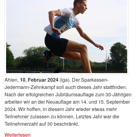
Ahlen,
10. Februar 2024
(lga). Der Sparkassen-
Jedermann-Zehnkampf soll auch dieses Jahr stattfinden.
Nach der erfolgreichen Jubiläumsauflage zum 30-Jährigen
arbeiten wir an der Neuauflage am 14. und 15. September
2024. Wir hoffen, in diesem Jahr wieder etwas mehr
Teilnehmer zulassen zu können. Letztes Jahr war die
Teilnehmerzahl auf 30 beschränkt.
Weiterlesen