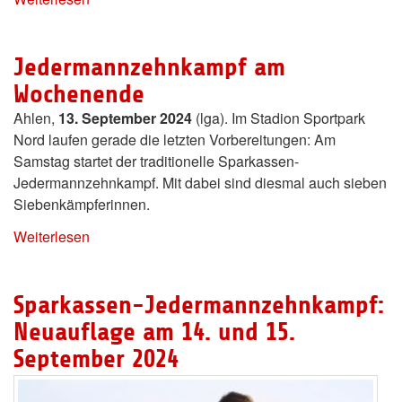
Jedermannzehnkampf am
Wochenende
Ahlen,
13. September 2024
(lga). Im Stadion Sportpark
Nord laufen gerade die letzten Vorbereitungen: Am
Samstag startet der traditionelle Sparkassen-
Jedermannzehnkampf. Mit dabei sind diesmal auch sieben
Siebenkämpferinnen.
Weiterlesen
Sparkassen-Jedermannzehnkampf:
Neuauflage am 14. und 15.
September 2024