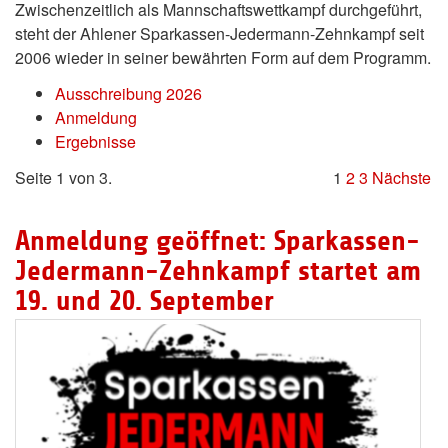
Zwischenzeitlich als Mannschaftswettkampf durchgeführt,
steht der Ahlener Sparkassen-Jedermann-Zehnkampf seit
2006 wieder in seiner bewährten Form auf dem Programm.
Ausschreibung 2026
Anmeldung
Ergebnisse
Seite 1 von 3.
1
2
3
Nächste
Anmeldung geöffnet: Sparkassen-
Jedermann-Zehnkampf startet am
19. und 20. September