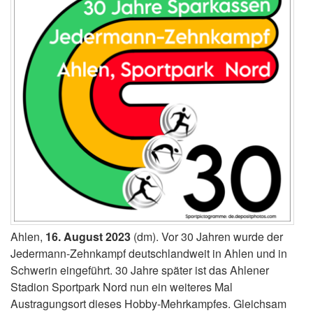
Ahlen,
16. August 2023
(dm). Vor 30 Jahren wurde der
Jedermann-Zehnkampf deutschlandweit in Ahlen und in
Schwerin eingeführt. 30 Jahre später ist das Ahlener
Stadion Sportpark Nord nun ein weiteres Mal
Austragungsort dieses Hobby-Mehrkampfes. Gleichsam