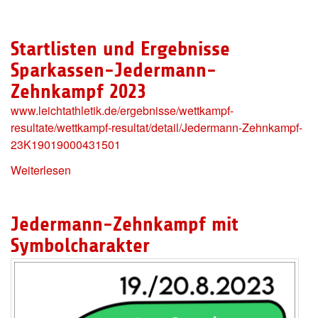
Startlisten und Ergebnisse
Sparkassen-Jedermann-
Zehnkampf 2023
www.leichtathletik.de/ergebnisse/wettkampf-
resultate/wettkampf-resultat/detail/Jedermann-Zehnkampf-
23K19019000431501
Weiterlesen
Jedermann-Zehnkampf mit
Symbolcharakter