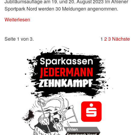
Jubiläumsauflage am 19. und 20. August 2023 im Ahlener
Sportpark Nord werden 30 Meldungen angenommen.
Weiterlesen
Seite 1 von 3.
1
2
3
Nächste