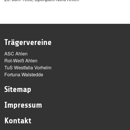
Trägervereine
ASC Ahlen
Rot-Weiß Ahlen
TuS Westfalia Vorhelm
Fortuna Walstedde
Sitemap
Impressum
Kontakt