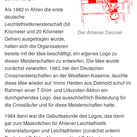
Als 1982 in Ahlen die erste
deutsche
Leichtethletikmeisterschaft (50
Kilometer und 20 Kilometer
Der Ahlener Deumel
Gehen) ausgetragen wurde,
hatten sich die Organisatoren
bereits mit der Idee beschäftigt, ein eigenes Logo zu
diesen Meisterschaften zu entwerfen. Die Idee wurde
zunächst verworfen. 1983, bei den Deutschen
Crossmeisterschaften an der Westfalen-Kaserne, tauchte
diese Idee wieder auf: Immo Herden aus Detmold schuf im
Rahmen einer T-Shirt- und Urkunden-Aktion ein
durchgehendes Logo, das ausschließlich Bedeutung für
die Crossläufer und für diese Meisterschaften hatte.
1984 dann war die Geburtsstunde des Logos, das dann
gar zum Maskottchen für Ahlener Leichtathletik-
Veranstaltungen und Leichtathleten (zunächst unterm