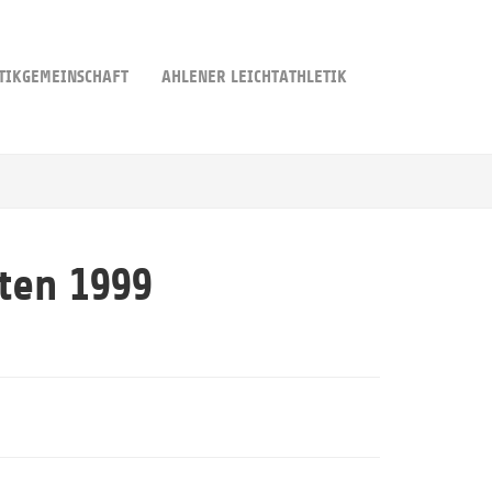
TIKGEMEINSCHAFT
AHLENER LEICHTATHLETIK
ten 1999