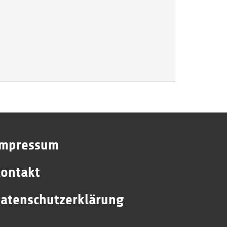
Impressum
ontakt
atenschutzerklärung