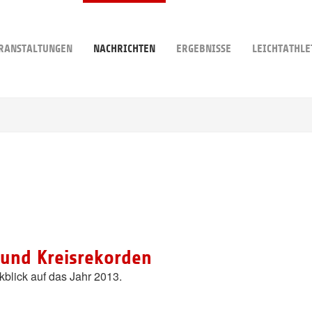
RANSTALTUNGEN
NACHRICHTEN
ERGEBNISSE
LEICHTATHLE
 und Kreisrekorden
kblick auf das Jahr 2013.