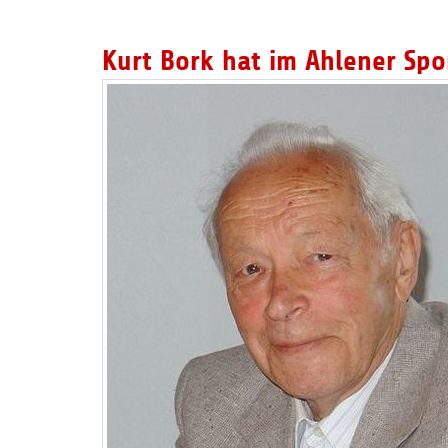
Kurt Bork hat im Ahlener Spo