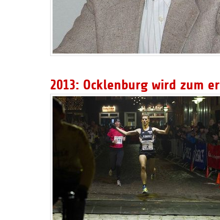
2013: Ocklenburg wird zum er