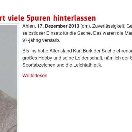
rt viele Spuren hinterlassen
Ahlen,
17. Dezember 2013
(dm). Zuverlässigkeit, Ge
selbstloser Einsatz für die Sache. Das waren die Ma
97-jährig verstarb.
Bis ins hohe Alter stand Kurt Bork der Sache ehrena
großes Hobby und seine Leidenschaft, nämlich der S
Sportabzeichen und die Leichtathletik.
Weiterlesen