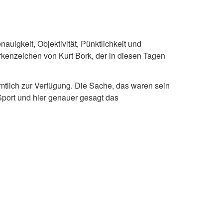
nauigkeit, Objektivität, Pünktlichkeit und
rkenzeichen von Kurt Bork, der in diesen Tagen
mtlich zur Verfügung. Die Sache, das waren sein
port und hier genauer gesagt das