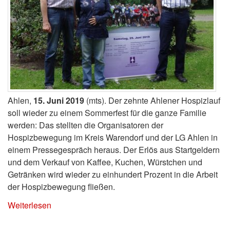
Ahlen,
15. Juni 2019
(mts). Der zehnte Ahlener Hospizlauf
soll wieder zu einem Sommerfest für die ganze Familie
werden: Das stellten die Organisatoren der
Hospizbewegung im Kreis Warendorf und der LG Ahlen in
einem Pressegespräch heraus. Der Erlös aus Startgeldern
und dem Verkauf von Kaffee, Kuchen, Würstchen und
Getränken wird wieder zu einhundert Prozent in die Arbeit
der Hospizbewegung fließen.
Weiterlesen