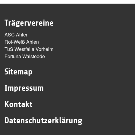
Trägervereine
ASC Ahlen
Rot-Weiß Ahlen
TuS Westfalia Vorhelm
Fortuna Walstedde
Sitemap
Impressum
Kontakt
Datenschutzerklärung