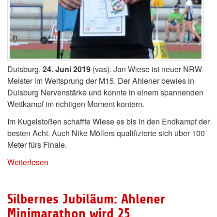
Duisburg,
24. Juni 2019
(vas). Jan Wiese ist neuer NRW-
Meister im Weitsprung der M15. Der Ahlener bewies in
Duisburg Nervenstärke und konnte in einem spannenden
Wettkampf im richtigen Moment kontern.
Im Kugelstoßen schaffte Wiese es bis in den Endkampf der
besten Acht. Auch Nike Möllers qualifizierte sich über 100
Meter fürs Finale.
Weiterlesen
Silbernes Jubiläum: Ahlener
Minimarathon wird 25