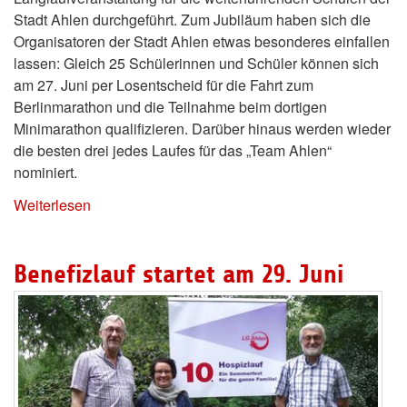
Stadt Ahlen durchgeführt. Zum Jubiläum haben sich die
Organisatoren der Stadt Ahlen etwas besonderes einfallen
lassen: Gleich 25 Schülerinnen und Schüler können sich
am 27. Juni per Losentscheid für die Fahrt zum
Berlinmarathon und die Teilnahme beim dortigen
Minimarathon qualifizieren. Darüber hinaus werden wieder
die besten drei jedes Laufes für das „Team Ahlen“
nominiert.
Weiterlesen
Benefizlauf startet am 29. Juni