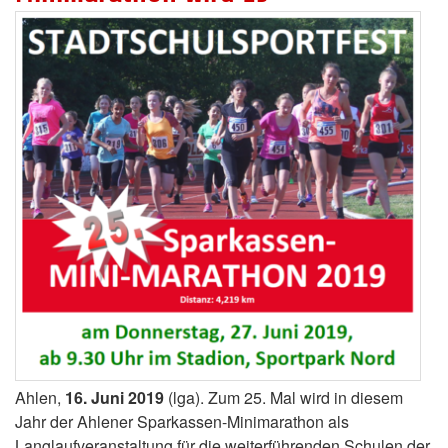
Ahlen,
16. Juni 2019
(lga). Zum 25. Mal wird in diesem
Jahr der Ahlener Sparkassen-Minimarathon als
Langlaufveranstaltung für die weiterführenden Schulen der