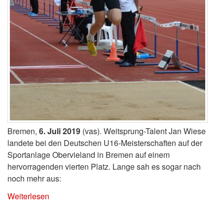
Bremen,
6. Juli 2019
(vas). Weitsprung-Talent Jan Wiese
landete bei den Deutschen U16-Meisterschaften auf der
Sportanlage Obervieland in Bremen auf einem
hervorragenden vierten Platz. Lange sah es sogar nach
noch mehr aus:
Weiterlesen