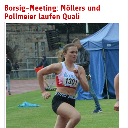
Borsig-Meeting: Möllers und
Pollmeier laufen Quali