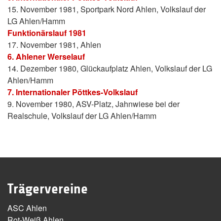
15. November 1981, Sportpark Nord Ahlen, Volkslauf der
LG Ahlen/Hamm
Funktionärslauf 1981
17. November 1981, Ahlen
6. Ahlener Werselauf
14. Dezember 1980, Glückaufplatz Ahlen, Volkslauf der LG
Ahlen/Hamm
7. Internationaler Pöttkes-Volkslauf
9. November 1980, ASV-Platz, Jahnwiese bei der
Realschule, Volkslauf der LG Ahlen/Hamm
Trägervereine
ASC Ahlen
Rot-Weiß Ahlen