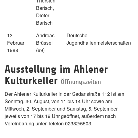
Thorsten
Bartsch,
Dieter
Bartsch
13.
Andreas
Deutsche
Februar
Brüssel
Jugendhallenmeisterschaften
1988
(69)
Ausstellung im Ahlener
Kulturkeller
Öffnungszeiten
Der Ahlener Kulturkeller in der Sedanstraße 112 ist am
Sonntag, 30. August, von 11 bis 14 Uhr sowie am
Mittwoch, 2. September und Samstag, 5. September
jeweils von 17 bis 19 Uhr geöffnet, außerdem nach
Vereinbarung unter Telefon 02382/5503.