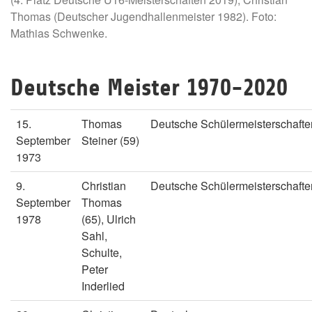
Thomas (Deutscher Jugendhallenmeister 1982). Foto:
Mathias Schwenke.
Deutsche Meister 1970-2020
15.
Thomas
Deutsche Schülermeisterschafte
September
Steiner (59)
1973
9.
Christian
Deutsche Schülermeisterschafte
September
Thomas
1978
(65), Ulrich
Sahl,
Schulte,
Peter
Inderlied