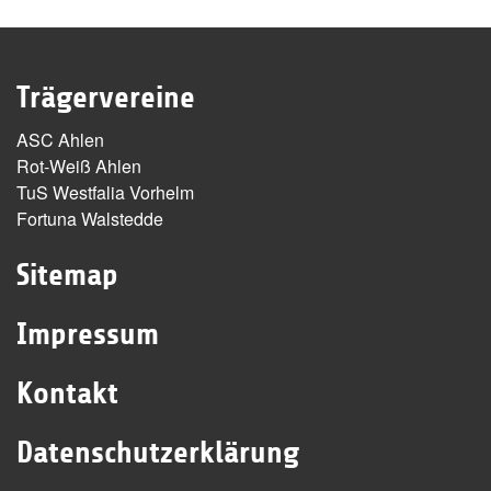
Trägervereine
ASC Ahlen
Rot-Weiß Ahlen
TuS Westfalia Vorhelm
Fortuna Walstedde
Sitemap
Impressum
Kontakt
Datenschutzerklärung