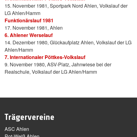
15. November 1981, Sportpark Nord Ahlen, Volkslauf der
LG Ahlen/Hamm
Funktionärslauf 1981
17. November 1981, Ahlen
6. Ahlener Werselauf
14. Dezember 1980, Glückaufplatz Ahlen, Volkslauf der LG
Ahlen/Hamm
7. Internationaler Pöttkes-Volkslauf
9. November 1980, ASV-Platz, Jahnwiese bei der
Realschule, Volkslauf der LG Ahlen/Hamm
Trägervereine
ASC Ahlen
Rot-Weiß Ahlen