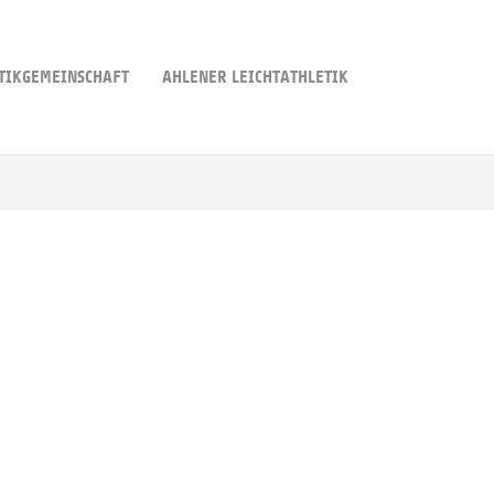
TIKGEMEINSCHAFT
AHLENER LEICHTATHLETIK