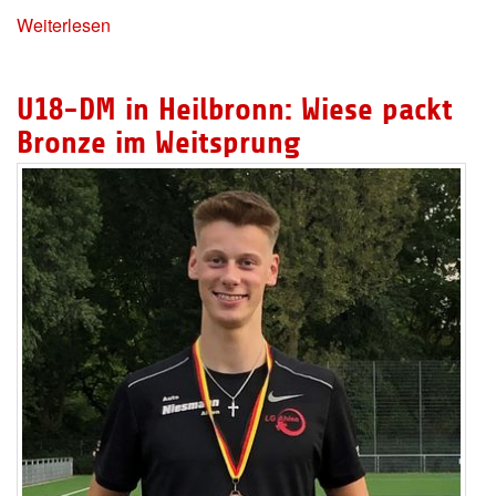
Weiterlesen
U18-DM in Heilbronn: Wiese packt
Bronze im Weitsprung