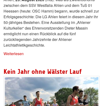
zwischen dem SSV Westfalia Ahlen und dem TuS 01
Heessen (heute: OSC Hamm) begann, wurde schnell zur
Erfolgsgeschichte: Die LG Ahlen feiert in diesem Jahr ihr
50-jähriges Bestehen. Eine Ausstellung im „Ahlener
Kulturkeller“ des Ehrenvorsitzenden Dieter Massin
ermöglicht nun einen Rückblick auf die fünf
zurückliegenden Jahrzehnte der Ahlener
Leichtathletikgeschichte.
Weiterlesen
Kein Jahr ohne Wälster Lauf