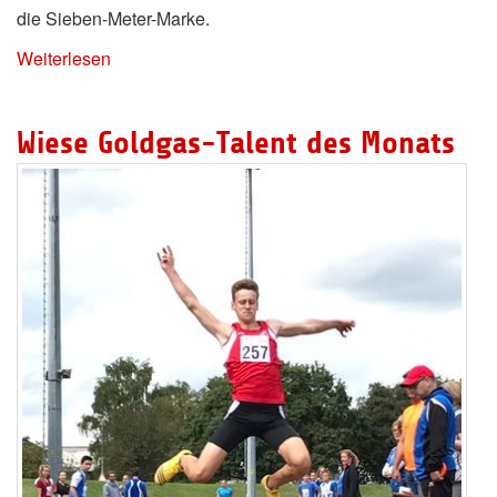
die Sieben-Meter-Marke.
Weiterlesen
Wiese Goldgas-Talent des Monats