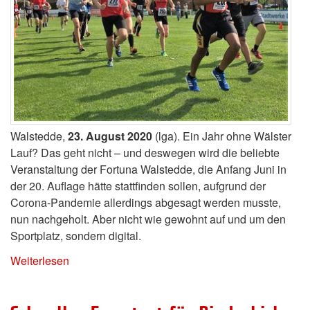
Walstedde,
23. August 2020
(lga). Ein Jahr ohne Wälster
Lauf? Das geht nicht – und deswegen wird die beliebte
Veranstaltung der Fortuna Walstedde, die Anfang Juni in
der 20. Auflage hätte stattfinden sollen, aufgrund der
Corona-Pandemie allerdings abgesagt werden musste,
nun nachgeholt. Aber nicht wie gewohnt auf und um den
Sportplatz, sondern digital.
Weiterlesen