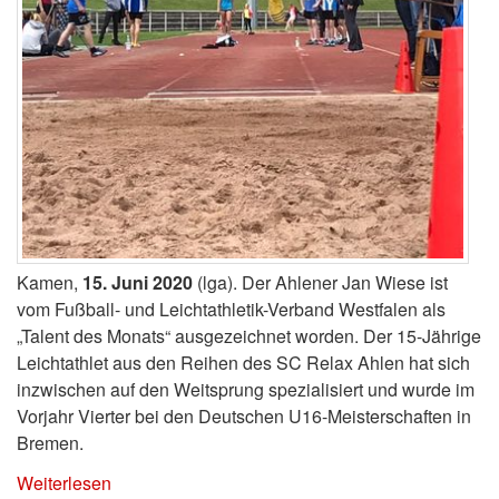
Kamen,
15. Juni 2020
(lga). Der Ahlener Jan Wiese ist
vom Fußball- und Leichtathletik-Verband Westfalen als
„Talent des Monats“ ausgezeichnet worden. Der 15-Jährige
Leichtathlet aus den Reihen des SC Relax Ahlen hat sich
inzwischen auf den Weitsprung spezialisiert und wurde im
Vorjahr Vierter bei den Deutschen U16-Meisterschaften in
Bremen.
Weiterlesen