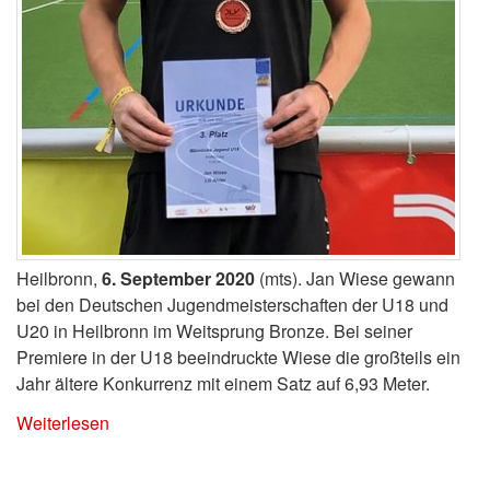
Heilbronn,
6. September 2020
(mts). Jan Wiese gewann
bei den Deutschen Jugendmeisterschaften der U18 und
U20 in Heilbronn im Weitsprung Bronze. Bei seiner
Premiere in der U18 beeindruckte Wiese die großteils ein
Jahr ältere Konkurrenz mit einem Satz auf 6,93 Meter.
Weiterlesen