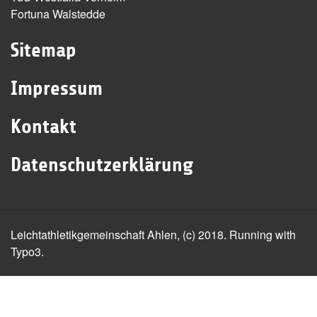
Fortuna Walstedde
Sitemap
Impressum
Kontakt
Datenschutzerklärung
Leichtathletikgemeinschaft Ahlen, (c) 2018. Running with
Typo3.