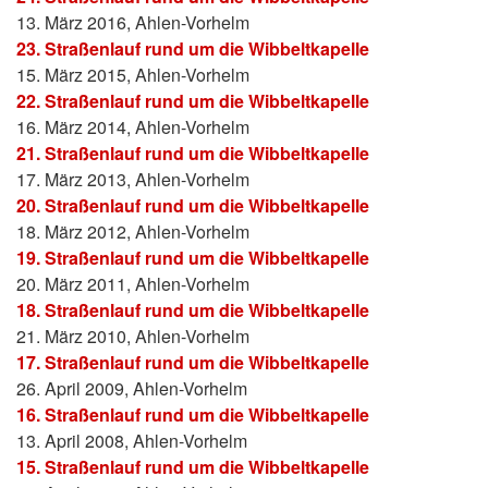
13. März 2016, Ahlen-Vorhelm
23. Straßenlauf rund um die Wibbeltkapelle
15. März 2015, Ahlen-Vorhelm
22. Straßenlauf rund um die Wibbeltkapelle
16. März 2014, Ahlen-Vorhelm
21. Straßenlauf rund um die Wibbeltkapelle
17. März 2013, Ahlen-Vorhelm
20. Straßenlauf rund um die Wibbeltkapelle
18. März 2012, Ahlen-Vorhelm
19. Straßenlauf rund um die Wibbeltkapelle
20. März 2011, Ahlen-Vorhelm
18. Straßenlauf rund um die Wibbeltkapelle
21. März 2010, Ahlen-Vorhelm
17. Straßenlauf rund um die Wibbeltkapelle
26. April 2009, Ahlen-Vorhelm
16. Straßenlauf rund um die Wibbeltkapelle
13. April 2008, Ahlen-Vorhelm
15. Straßenlauf rund um die Wibbeltkapelle