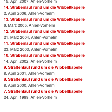
15. April 2007, Ahlen-Vorhelm
14. Straßenlauf rund um die Wibbeltkapelle
2. April 2006, Ahlen-Vorhelm
13. Straßenlauf rund um die Wibbeltkapelle
6. März 2005, Ahlen-Vorhelm
12. Straßenlauf rund um die Wibbeltkapelle
21. März 2004, Ahlen-Vorhelm
11. Straßenlauf rund um die Wibbeltkapelle
23. März 2003, Ahlen-Vorhelm
10. Straßenlauf rund um die Wibbeltkapelle
14. April 2002, Ahlen-Vorhelm
9. Straßenlauf rund um die Wibbeltkapelle
8. April 2001, Ahlen-Vorhelm
8. Straßenlauf rund um die Wibbeltkapelle
8. April 2000, Ahlen-Vorhelm
7. Straßenlauf rund um die Wibbeltkapelle
24. April 1999, Ahlen-Vorhelm