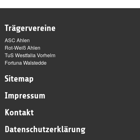
Trägervereine
ASC Ahlen
Rot-Weiß Ahlen
TuS Westfalia Vorhelm
Fortuna Walstedde
Sitemap
Impressum
Kontakt
Datenschutzerklärung