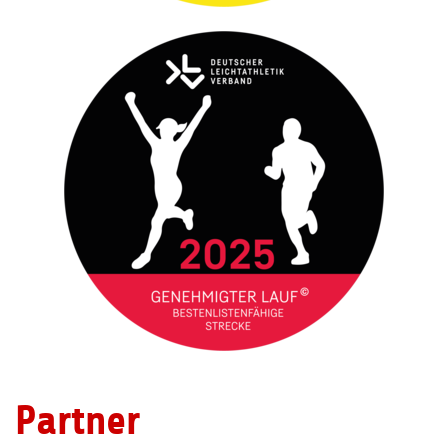
Partner