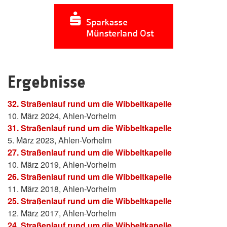
Ergebnisse
32. Straßenlauf rund um die Wibbeltkapelle
10. März 2024, Ahlen-Vorhelm
31. Straßenlauf rund um die Wibbeltkapelle
5. März 2023, Ahlen-Vorhelm
27. Straßenlauf rund um die Wibbeltkapelle
10. März 2019, Ahlen-Vorhelm
26. Straßenlauf rund um die Wibbeltkapelle
11. März 2018, Ahlen-Vorhelm
25. Straßenlauf rund um die Wibbeltkapelle
12. März 2017, Ahlen-Vorhelm
24. Straßenlauf rund um die Wibbeltkapelle