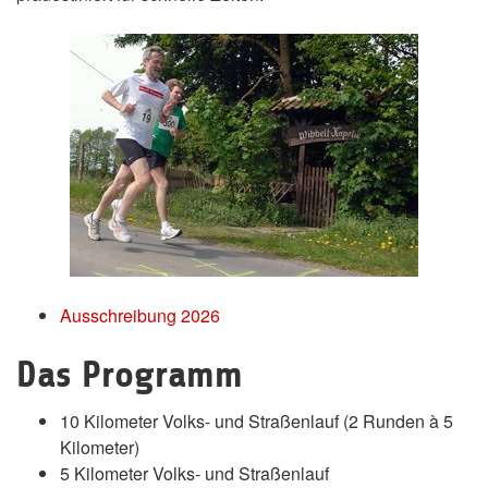
Ausschreibung 2026
Das Programm
10 Kilometer Volks- und Straßenlauf (2 Runden à 5
Kilometer)
5 Kilometer Volks- und Straßenlauf