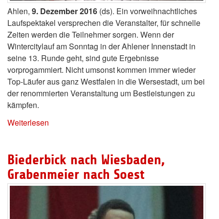
Ahlen,
9. Dezember 2016
(ds). Ein vorweihnachtliches
Laufspektakel versprechen die Veranstalter, für schnelle
Zeiten werden die Teilnehmer sorgen. Wenn der
Wintercitylauf am Sonntag in der Ahlener Innenstadt in
seine 13. Runde geht, sind gute Ergebnisse
vorprogammiert. Nicht umsonst kommen immer wieder
Top-Läufer aus ganz Westfalen in die Wersestadt, um bei
der renommierten Veranstaltung um Bestleistungen zu
kämpfen.
Weiterlesen
Biederbick nach Wiesbaden,
Grabenmeier nach Soest