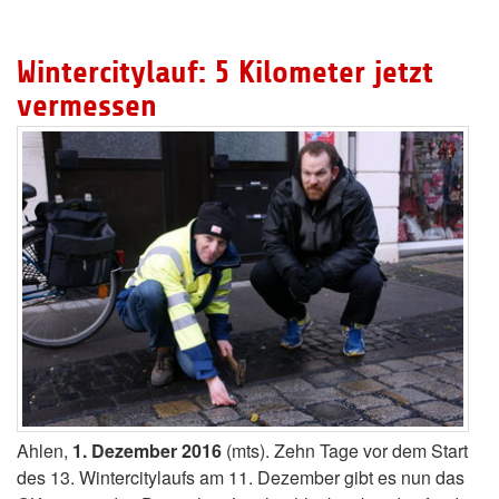
Wintercitylauf: 5 Kilometer jetzt
vermessen
Ahlen,
1. Dezember 2016
(mts). Zehn Tage vor dem Start
des 13. Wintercitylaufs am 11. Dezember gibt es nun das