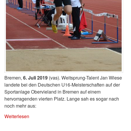
Bremen,
6. Juli 2019
(vas). Weitsprung-Talent Jan Wiese
landete bei den Deutschen U16-Meisterschaften auf der
Sportanlage Obervieland in Bremen auf einem
hervorragenden vierten Platz. Lange sah es sogar nach
noch mehr aus:
Weiterlesen