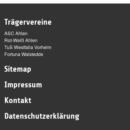
Trägervereine
ASC Ahlen
Rot-Weiß Ahlen
TuS Westfalia Vorhelm
Fortuna Walstedde
Sitemap
Impressum
Kontakt
Datenschutzerklärung