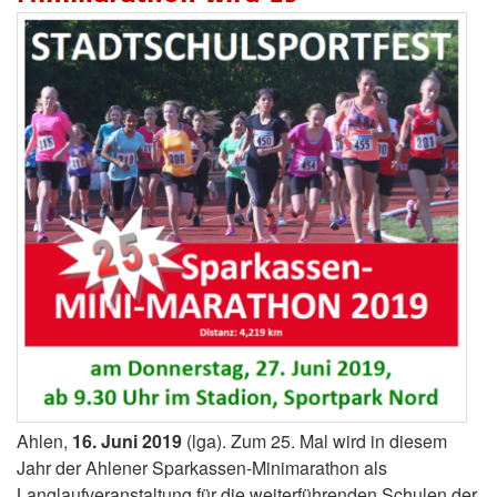
Ahlen,
16. Juni 2019
(lga). Zum 25. Mal wird in diesem
Jahr der Ahlener Sparkassen-Minimarathon als
Langlaufveranstaltung für die weiterführenden Schulen der