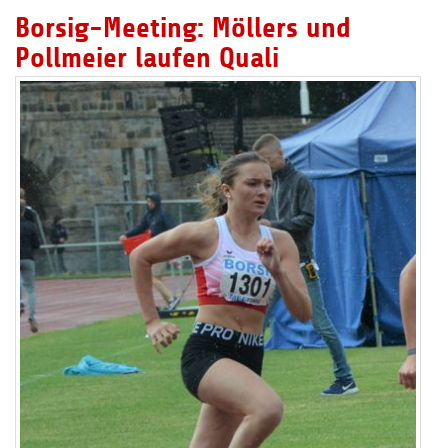
Borsig-Meeting: Möllers und
Pollmeier laufen Quali