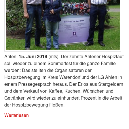
Ahlen,
15. Juni 2019
(mts). Der zehnte Ahlener Hospizlauf
soll wieder zu einem Sommerfest für die ganze Familie
werden: Das stellten die Organisatoren der
Hospizbewegung im Kreis Warendorf und der LG Ahlen in
einem Pressegespräch heraus. Der Erlös aus Startgeldern
und dem Verkauf von Kaffee, Kuchen, Würstchen und
Getränken wird wieder zu einhundert Prozent in die Arbeit
der Hospizbewegung fließen.
Weiterlesen