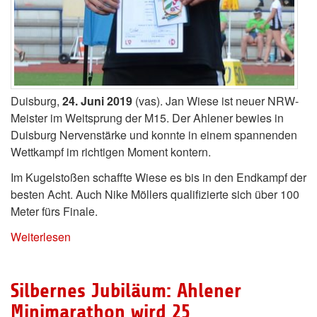
Duisburg,
24. Juni 2019
(vas). Jan Wiese ist neuer NRW-
Meister im Weitsprung der M15. Der Ahlener bewies in
Duisburg Nervenstärke und konnte in einem spannenden
Wettkampf im richtigen Moment kontern.
Im Kugelstoßen schaffte Wiese es bis in den Endkampf der
besten Acht. Auch Nike Möllers qualifizierte sich über 100
Meter fürs Finale.
Weiterlesen
Silbernes Jubiläum: Ahlener
Minimarathon wird 25