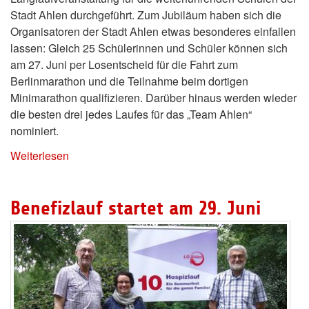
Stadt Ahlen durchgeführt. Zum Jubiläum haben sich die
Organisatoren der Stadt Ahlen etwas besonderes einfallen
lassen: Gleich 25 Schülerinnen und Schüler können sich
am 27. Juni per Losentscheid für die Fahrt zum
Berlinmarathon und die Teilnahme beim dortigen
Minimarathon qualifizieren. Darüber hinaus werden wieder
die besten drei jedes Laufes für das „Team Ahlen“
nominiert.
Weiterlesen
Benefizlauf startet am 29. Juni