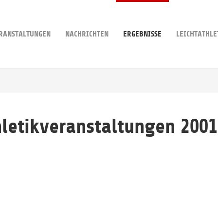
RANSTALTUNGEN
NACHRICHTEN
ERGEBNISSE
LEICHTATHLE
hletikveranstaltungen 2001