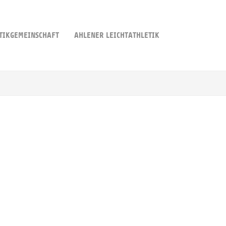
TIKGEMEINSCHAFT
AHLENER LEICHTATHLETIK