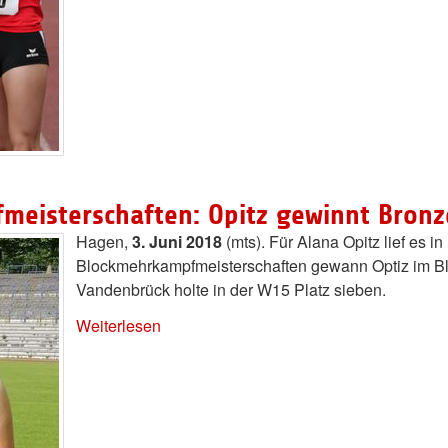
meisterschaften: Opitz gewinnt Bronz
Hagen,
3. Juni 2018
(mts). Für Alana Opitz lief es 
Blockmehrkampfmeisterschaften gewann Optiz im Bl
Vandenbrück holte in der W15 Platz sieben.
Weiterlesen