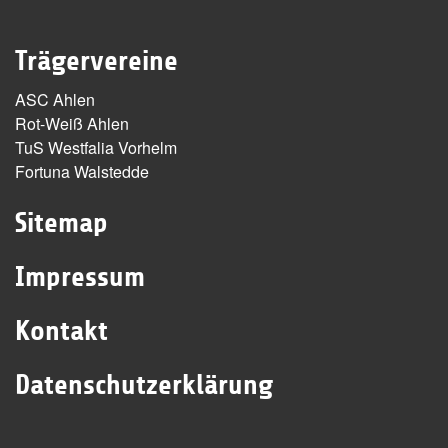
Trägervereine
ASC Ahlen
Rot-Weiß Ahlen
TuS Westfalia Vorhelm
Fortuna Walstedde
Sitemap
Impressum
Kontakt
Datenschutzerklärung