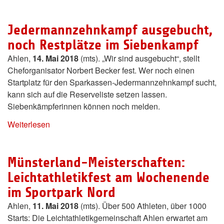
Jedermannzehnkampf ausgebucht,
noch Restplätze im Siebenkampf
Ahlen,
14. Mai 2018
(mts). „Wir sind ausgebucht“, stellt
Cheforganisator Norbert Becker fest. Wer noch einen
Startplatz für den Sparkassen-Jedermannzehnkampf sucht,
kann sich auf die Reserveliste setzen lassen.
Siebenkämpferinnen können noch melden.
Weiterlesen
Münsterland-Meisterschaften:
Leichtathletikfest am Wochenende
im Sportpark Nord
Ahlen,
11. Mai 2018
(mts). Über 500 Athleten, über 1000
Starts: Die Leichtathletikgemeinschaft Ahlen erwartet am