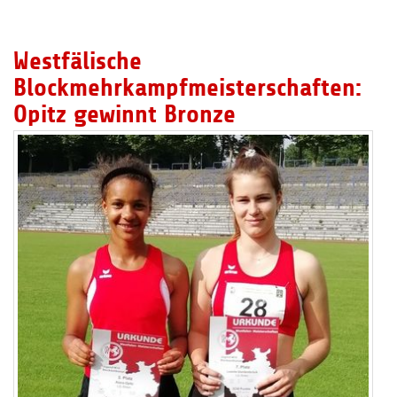
Westfälische
Blockmehrkampfmeisterschaften:
Opitz gewinnt Bronze