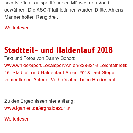
favorisierten Laufsportfreunden Münster den Vortritt
gewähren. Die ASC-Triathletinnen wurden Dritte, Ahlens
Männer holten Rang drei.
Weiterlesen
Stadtteil- und Haldenlauf 2018
Text und Fotos von Danny Schott:
www.wn.de/Sport/Lokalsport/Ahlen/3286216-Leichtathletik-
16.-Stadtteil-und-Haldenlauf-Ahlen-2018-Drei-Siege-
zementierten-Ahlener-Vorherrschaft-beim-Haldenlauf
Zu den Ergebnissen hier entlang:
www.lgahlen.de/erghalde2018/
Weiterlesen