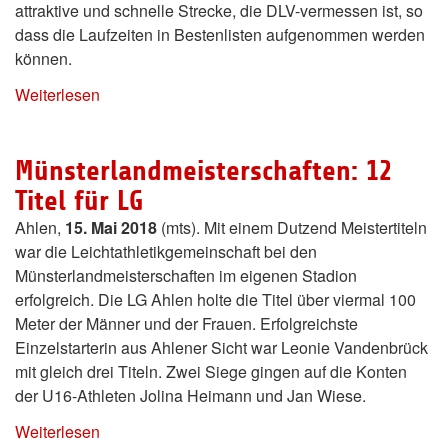
attraktive und schnelle Strecke, die DLV-vermessen ist, so
dass die Laufzeiten in Bestenlisten aufgenommen werden
können.
Weiterlesen
Münsterlandmeisterschaften: 12
Titel für LG
Ahlen,
15. Mai 2018
(mts). Mit einem Dutzend Meistertiteln
war die Leichtathletikgemeinschaft bei den
Münsterlandmeisterschaften im eigenen Stadion
erfolgreich. Die LG Ahlen holte die Titel über viermal 100
Meter der Männer und der Frauen. Erfolgreichste
Einzelstarterin aus Ahlener Sicht war Leonie Vandenbrück
mit gleich drei Titeln. Zwei Siege gingen auf die Konten
der U16-Athleten Jolina Heimann und Jan Wiese.
Weiterlesen