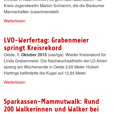
Kreis-Jugendwartin Marion Schramm, die die Beckumer
Mannschaften zusammenstellt.
Weiterlesen
LVO-Werfertag: Grabenmeier
springt Kreisrekord
Oelde,
1. Oktober 2015
(vas/lga). Wieder Kreisrekord für
Linda Grabenmeier. Die Nachwuchsathletin der LG Ahlen
sprang am Wochenende in Oelde 2,65 Meter. Hubert
Hartings beförderte die Kugel auf 12,85 Meter.
Weiterlesen
Sparkassen-Mammutwalk: Rund
200 Walkerinnen und Walker bei