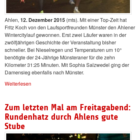
Ahlen,
12. Dezember 2015
(mts). Mit einer Top-Zeit hat
Fritz Koch von den Laufsportfreunden Münster den Ahlener
Wintercitylauf gewonnen. Erst zwei Läufer waren in der
zwölfjährigen Geschichte der Veranstaltung bisher
schneller. Bei Nieselregen und Temperaturen um 10°
benötigte der 24-Jährige Münsteraner für die zehn
Kilometer 31:25 Minuten. Mit Sophia Salzwedel ging der
Damensieg ebenfalls nach Münster.
Weiterlesen
Zum letzten Mal am Freitagabend:
Rundenhatz durch Ahlens gute
Stube