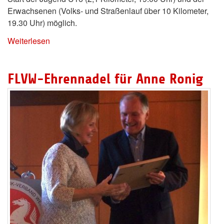
Erwachsenen (Volks- und Straßenlauf über 10 Kilometer,
19.30 Uhr) möglich.
Weiterlesen
FLVW-Ehrennadel für Anne Ronig