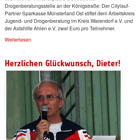
Drogenberatungsstelle an der Königstraße: Der Citylauf-
Partner Sparkasse Münsterland Ost stiftet dem Arbeitskreis
Jugend- und Drogenberatung im Kreis Warendorf e.V. und
der Aidshilfe Ahlen e.V. zwei Euro pro Teilnehmer.
Weiterlesen
Herzlichen Glückwunsch, Dieter!