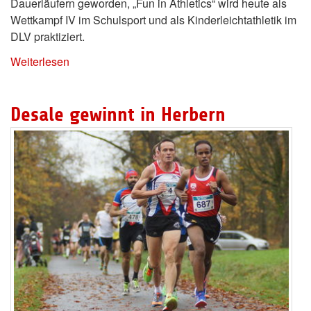
Dauerläufern geworden, „Fun in Athletics“ wird heute als
Wettkampf IV im Schulsport und als Kinderleichtathletik im
DLV praktiziert.
Weiterlesen
Desale gewinnt in Herbern