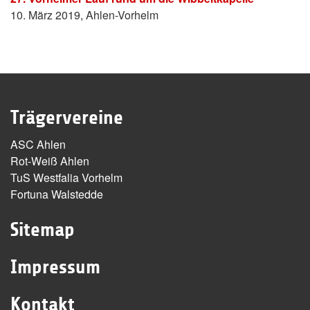
10. März 2019, Ahlen-Vorhelm
Trägervereine
ASC Ahlen
Rot-Weiß Ahlen
TuS Westfalia Vorhelm
Fortuna Walstedde
Sitemap
Impressum
Kontakt