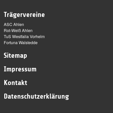
Trägervereine
ASC Ahlen
Rot-Weiß Ahlen
TuS Westfalia Vorhelm
Fortuna Walstedde
Sitemap
Impressum
Kontakt
Datenschutzerklärung