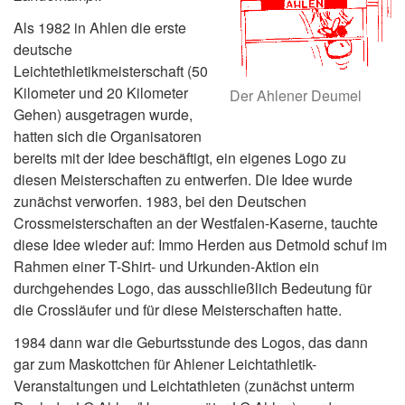
Als 1982 in Ahlen die erste
deutsche
Leichtethletikmeisterschaft (50
Kilometer und 20 Kilometer
Der Ahlener Deumel
Gehen) ausgetragen wurde,
hatten sich die Organisatoren
bereits mit der Idee beschäftigt, ein eigenes Logo zu
diesen Meisterschaften zu entwerfen. Die Idee wurde
zunächst verworfen. 1983, bei den Deutschen
Crossmeisterschaften an der Westfalen-Kaserne, tauchte
diese Idee wieder auf: Immo Herden aus Detmold schuf im
Rahmen einer T-Shirt- und Urkunden-Aktion ein
durchgehendes Logo, das ausschließlich Bedeutung für
die Crossläufer und für diese Meisterschaften hatte.
1984 dann war die Geburtsstunde des Logos, das dann
gar zum Maskottchen für Ahlener Leichtathletik-
Veranstaltungen und Leichtathleten (zunächst unterm