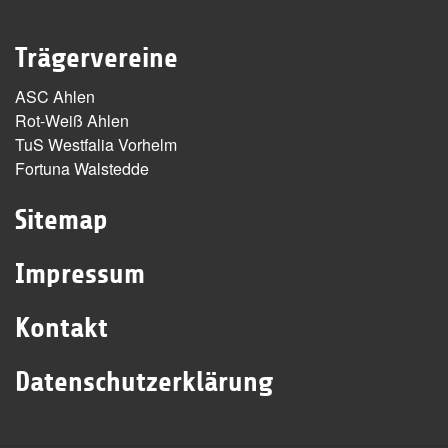
Trägervereine
ASC Ahlen
Rot-Weiß Ahlen
TuS Westfalia Vorhelm
Fortuna Walstedde
Sitemap
Impressum
Kontakt
Datenschutzerklärung