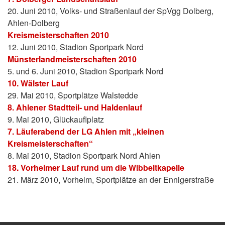
20. Juni 2010, Volks- und Straßenlauf der SpVgg Dolberg,
Ahlen-Dolberg
Kreismeisterschaften 2010
12. Juni 2010, Stadion Sportpark Nord
Münsterlandmeisterschaften 2010
5. und 6. Juni 2010, Stadion Sportpark Nord
10. Wälster Lauf
29. Mai 2010, Sportplätze Walstedde
8. Ahlener Stadtteil- und Haldenlauf
9. Mai 2010, Glückauflplatz
7. Läuferabend der LG Ahlen mit „kleinen
Kreismeisterschaften“
8. Mai 2010, Stadion Sportpark Nord Ahlen
18. Vorhelmer Lauf rund um die Wibbeltkapelle
21. März 2010, Vorhelm, Sportplätze an der Ennigerstraße