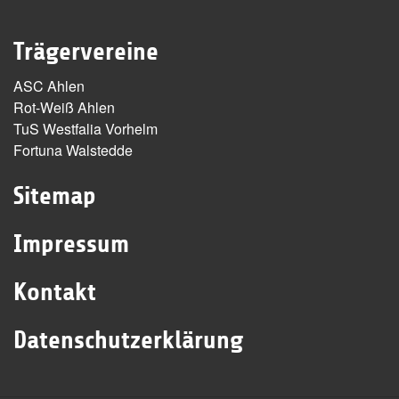
Trägervereine
ASC Ahlen
Rot-Weiß Ahlen
TuS Westfalia Vorhelm
Fortuna Walstedde
Sitemap
Impressum
Kontakt
Datenschutzerklärung