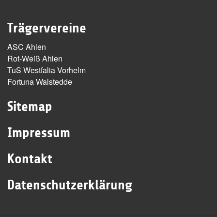
Trägervereine
ASC Ahlen
Rot-Weiß Ahlen
TuS Westfalia Vorhelm
Fortuna Walstedde
Sitemap
Impressum
Kontakt
Datenschutzerklärung