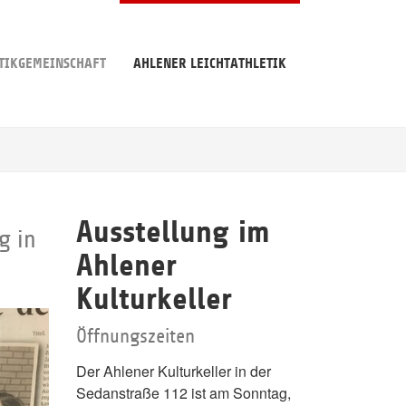
TIKGEMEINSCHAFT
AHLENER LEICHTATHLETIK
Ausstellung im
g in
Ahlener
Kulturkeller
Öffnungszeiten
Der Ahlener Kulturkeller in der
Sedanstraße 112 ist am Sonntag,