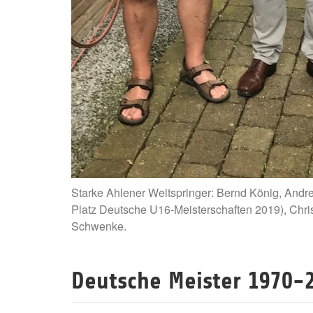
Starke Ahlener Weitspringer: Bernd König, Andr
Platz Deutsche U16-Meisterschaften 2019), Chri
Schwenke.
Deutsche Meister 1970-