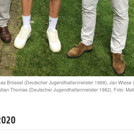
eas Brüssel (Deutscher Jugendhallenmeister 1988), Jan Wiese (
stian Thomas (Deutscher Jugendhallenmeister 1982). Foto: Mat
2020