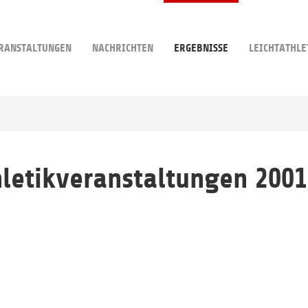
RANSTALTUNGEN
NACHRICHTEN
ERGEBNISSE
LEICHTATHLE
hletikveranstaltungen 2001