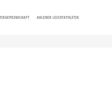
TIKGEMEINSCHAFT
AHLENER LEICHTATHLETIK