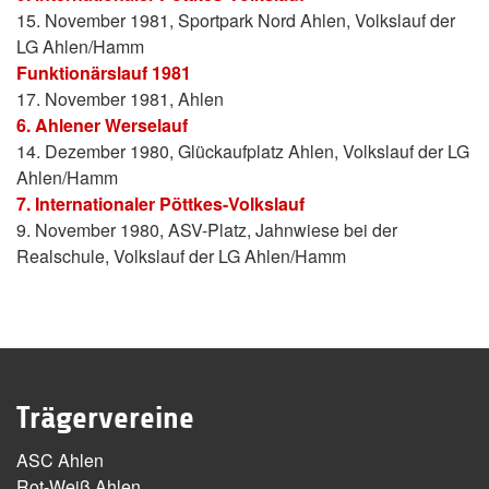
15. November 1981, Sportpark Nord Ahlen, Volkslauf der
LG Ahlen/Hamm
Funktionärslauf 1981
17. November 1981, Ahlen
6. Ahlener Werselauf
14. Dezember 1980, Glückaufplatz Ahlen, Volkslauf der LG
Ahlen/Hamm
7. Internationaler Pöttkes-Volkslauf
9. November 1980, ASV-Platz, Jahnwiese bei der
Realschule, Volkslauf der LG Ahlen/Hamm
Trägervereine
ASC Ahlen
Rot-Weiß Ahlen