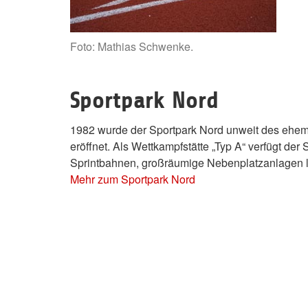
Foto: Mathias Schwenke.
Sportpark Nord
1982 wurde der Sportpark Nord unweit des ehem
eröffnet. Als Wettkampfstätte „Typ A“ verfügt der
Sprintbahnen, großräumige Nebenplatzanlagen 
Mehr zum Sportpark Nord