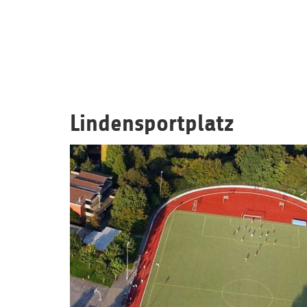
Lindensportplatz