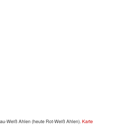
lau-Weiß Ahlen (heute Rot-Weiß Ahlen).
Karte