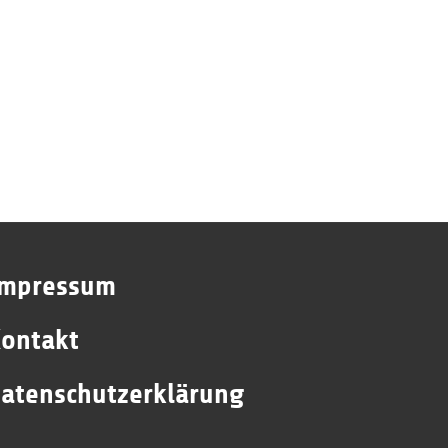
Impressum
ontakt
atenschutzerklärung