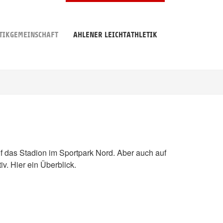
TIKGEMEINSCHAFT
AHLENER LEICHTATHLETIK
uf das Stadion im Sportpark Nord. Aber auch auf
v. Hier ein Überblick.