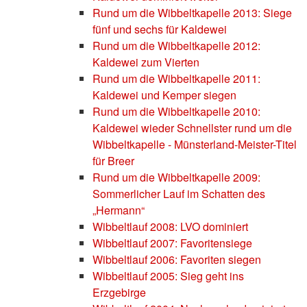
Rund um die Wibbeltkapelle 2013: Siege
fünf und sechs für Kaldewei
Rund um die Wibbeltkapelle 2012:
Kaldewei zum Vierten
Rund um die Wibbeltkapelle 2011:
Kaldewei und Kemper siegen
Rund um die Wibbeltkapelle 2010:
Kaldewei wieder Schnellster rund um die
Wibbeltkapelle - Münsterland-Meister-Titel
für Breer
Rund um die Wibbeltkapelle 2009:
Sommerlicher Lauf im Schatten des
„Hermann“
Wibbeltlauf 2008: LVO dominiert
Wibbeltlauf 2007: Favoritensiege
Wibbeltlauf 2006: Favoriten siegen
Wibbeltlauf 2005: Sieg geht ins
Erzgebirge