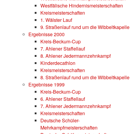
Westfälische Hindernismeisterschaften
Kreismeisterschaften
1. Wälster Lauf
9. Straßenlauf rund um die Wibbeltkapelle
Ergebnisse 2000
Kreis-Beckum-Cup
7. Ahlener Staffellauf
8. Ahlener Jedermannzehnkampf
Kinderdecathlon
Kreismeisterschaften
8. Straßenlauf rund um die Wibbeltkapelle
Ergebnisse 1999
Kreis-Beckum-Cup
6. Ahlener Staffellauf
7. Ahlener Jedermannzehnkampf
Kreismeisterschaften
Deutsche Schüler-
Mehrkampfmeisterschaften