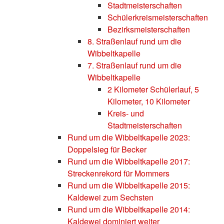
Stadtmeisterschaften
Schülerkreismeisterschaften
Bezirksmeisterschaften
8. Straßenlauf rund um die
Wibbeltkapelle
7. Straßenlauf rund um die
Wibbeltkapelle
2 Kilometer Schülerlauf, 5
Kilometer, 10 Kilometer
Kreis- und
Stadtmeisterschaften
Rund um die Wibbeltkapelle 2023:
Doppelsieg für Becker
Rund um die Wibbeltkapelle 2017:
Streckenrekord für Mommers
Rund um die Wibbeltkapelle 2015:
Kaldewei zum Sechsten
Rund um die Wibbeltkapelle 2014:
Kaldewei dominiert weiter