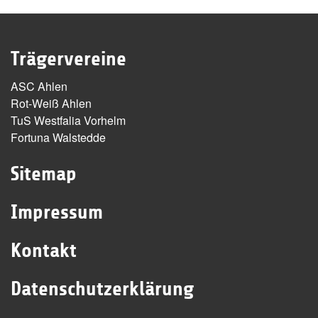
Trägervereine
ASC Ahlen
Rot-Weiß Ahlen
TuS Westfalia Vorhelm
Fortuna Walstedde
Sitemap
Impressum
Kontakt
Datenschutzerklärung