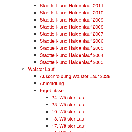
Stadtteil- und Haldenlauf 2011
Stadtteil- und Haldenlauf 2010
Stadtteil- und Haldenlauf 2009
Stadtteil- und Haldenlauf 2008
Stadtteil- und Haldenlauf 2007
Stadtteil- und Haldenlauf 2006
Stadtteil- und Haldenlauf 2005
Stadtteil- und Haldenlauf 2004
Stadtteil- und Haldenlauf 2003
Wälster Lauf
Ausschreibung Wälster Lauf 2026
Anmeldung
Ergebnisse
24. Wälster Lauf
23. Wälster Lauf
19. Wälster Lauf
18. Wälster Lauf
17. Wälster Lauf