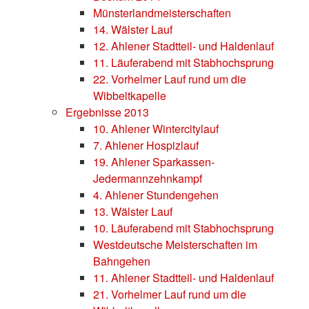
Münsterlandmeisterschaften
14. Wälster Lauf
12. Ahlener Stadtteil- und Haldenlauf
11. Läuferabend mit Stabhochsprung
22. Vorhelmer Lauf rund um die
Wibbeltkapelle
Ergebnisse 2013
10. Ahlener Wintercitylauf
7. Ahlener Hospizlauf
19. Ahlener Sparkassen-
Jedermannzehnkampf
4. Ahlener Stundengehen
13. Wälster Lauf
10. Läuferabend mit Stabhochsprung
Westdeutsche Meisterschaften im
Bahngehen
11. Ahlener Stadtteil- und Haldenlauf
21. Vorhelmer Lauf rund um die