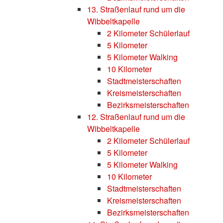
13. Straßenlauf rund um die
Wibbeltkapelle
2 Kilometer Schülerlauf
5 Kilometer
5 Kilometer Walking
10 Kilometer
Stadtmeisterschaften
Kreismeisterschaften
Bezirksmeisterschaften
12. Straßenlauf rund um die
Wibbeltkapelle
2 Kilometer Schülerlauf
5 Kilometer
5 Kilometer Walking
10 Kilometer
Stadtmeisterschaften
Kreismeisterschaften
Bezirksmeisterschaften