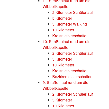
11. Straßenlauf rund um die
Wibbeltkapelle
2 Kilometer Schülerlauf
5 Kilometer
5 Kilometer Walking
10 Kilometer
Kreismeisterschaften
10. Straßenlauf rund um die
Wibbeltkapelle
2 Kilometer Schülerlauf
5 Kilometer
10 Kilometer
Kreismeisterschaften
Bezirksmeisterschaften
9. Straßenlauf rund um die
Wibbeltkapelle
2 Kilometer Schülerlauf
5 Kilometer
10 Kilometer