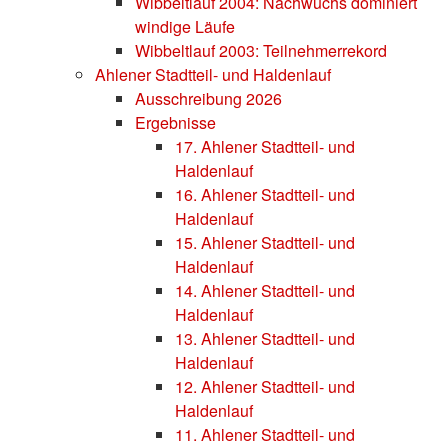
Wibbeltlauf 2004: Nachwuchs dominiert
windige Läufe
Wibbeltlauf 2003: Teilnehmerrekord
Ahlener Stadtteil- und Haldenlauf
Ausschreibung 2026
Ergebnisse
17. Ahlener Stadtteil- und
Haldenlauf
16. Ahlener Stadtteil- und
Haldenlauf
15. Ahlener Stadtteil- und
Haldenlauf
14. Ahlener Stadtteil- und
Haldenlauf
13. Ahlener Stadtteil- und
Haldenlauf
12. Ahlener Stadtteil- und
Haldenlauf
11. Ahlener Stadtteil- und