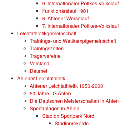
9. Internationaler Pöttkes-Volkslauf
Funktionärslauf 1981
6. Ahlener Werselauf
7. Internationaler Pöttkes-Volkslauf
Leichtathletikgemeinschaft
Trainings- und Wettkampfgemeinschaft
Trainingszeiten
Trägervereine
Vorstand
Deumel
Ahlener Leichtathletik
Ahlener Leichtathletik 1950-2000
50 Jahre LG Ahlen
Die Deutschen Meisterschaften in Ahlen
Sportanlagen in Ahlen
Stadion Sportpark Nord
Stadionrekorde