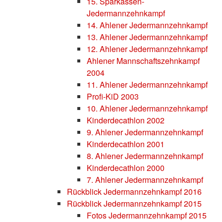
15. Sparkassen-
Jedermannzehnkampf
14. Ahlener Jedermannzehnkampf
13. Ahlener Jedermannzehnkampf
12. Ahlener Jedermannzehnkampf
Ahlener Mannschaftszehnkampf
2004
11. Ahlener Jedermannzehnkampf
Profi-KiD 2003
10. Ahlener Jedermannzehnkampf
Kinderdecathlon 2002
9. Ahlener Jedermannzehnkampf
Kinderdecathlon 2001
8. Ahlener Jedermannzehnkampf
Kinderdecathlon 2000
7. Ahlener Jedermannzehnkampf
Rückblick Jedermannzehnkampf 2016
Rückblick Jedermannzehnkampf 2015
Fotos Jedermannzehnkampf 2015