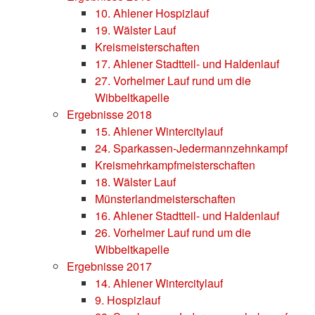
10. Ahlener Hospizlauf
19. Wälster Lauf
Kreismeisterschaften
17. Ahlener Stadtteil- und Haldenlauf
27. Vorhelmer Lauf rund um die
Wibbeltkapelle
Ergebnisse 2018
15. Ahlener Wintercitylauf
24. Sparkassen-Jedermannzehnkampf
Kreismehrkampfmeisterschaften
18. Wälster Lauf
Münsterlandmeisterschaften
16. Ahlener Stadtteil- und Haldenlauf
26. Vorhelmer Lauf rund um die
Wibbeltkapelle
Ergebnisse 2017
14. Ahlener Wintercitylauf
9. Hospizlauf