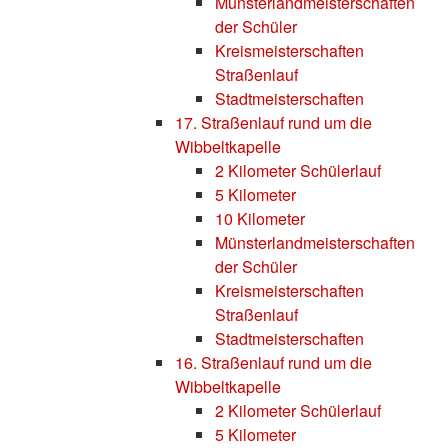
Münsterlandmeisterschaften
der Schüler
Kreismeisterschaften
Straßenlauf
Stadtmeisterschaften
17. Straßenlauf rund um die
Wibbeltkapelle
2 Kilometer Schülerlauf
5 Kilometer
10 Kilometer
Münsterlandmeisterschaften
der Schüler
Kreismeisterschaften
Straßenlauf
Stadtmeisterschaften
16. Straßenlauf rund um die
Wibbeltkapelle
2 Kilometer Schülerlauf
5 Kilometer