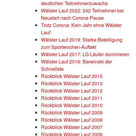
deutlichen Teilnehmerzuwachs
Wälster Lauf 2022: 242 Teilnehmer bei
Neustart nach Corona-Pause
Trotz Corona: Kein Jahr ohne Wälster
Lauf
Wälster Lauf 2019: Starke Beteiligung
zum Sportwochen-Auftakt
Wälster Lauf 2017: LG-Läufer dominieren
Wälster Lauf 2016: Barwinski der
Schnellste
Rückblick Wälster Lauf 2015
Rückblick Wälster Lauf 2013
Rückblick Wälster Lauf 2012
Rückblick Wälster Lauf 2011
Rückblick Wälster Lauf 2010
Rückblick Wälster Lauf 2009
Rückblick Wälster Lauf 2008
Rückblick Wälster Lauf 2007
Rückblick Wälster Lauf 2006