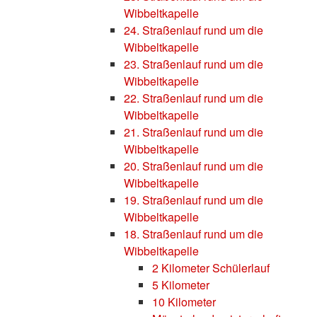
Wibbeltkapelle
24. Straßenlauf rund um die
Wibbeltkapelle
23. Straßenlauf rund um die
Wibbeltkapelle
22. Straßenlauf rund um die
Wibbeltkapelle
21. Straßenlauf rund um die
Wibbeltkapelle
20. Straßenlauf rund um die
Wibbeltkapelle
19. Straßenlauf rund um die
Wibbeltkapelle
18. Straßenlauf rund um die
Wibbeltkapelle
2 Kilometer Schülerlauf
5 Kilometer
10 Kilometer