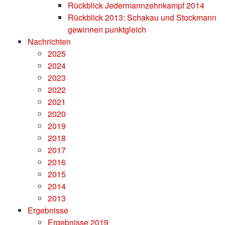
Rückblick Jedermannzehnkampf 2014
Rückblick 2013: Schakau und Stockmann
gewinnen punktgleich
Nachrichten
2025
2024
2023
2022
2021
2020
2019
2018
2017
2016
2015
2014
2013
Ergebnisse
Ergebnisse 2019