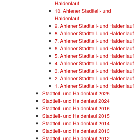
Haldenlauf
10. Ahlener Stadtteil- und
Haldenlauf
9. Ahlener Stadtteil- und Haldenlauf
8. Ahlener Stadtteil- und Haldenlauf
7. Ahlener Stadtteil- und Haldenlauf
6. Ahlener Stadtteil- und Haldenlauf
5. Ahlener Stadtteil- und Haldenlauf
4. Ahlener Stadtteil- und Haldenlauf
3. Ahlener Stadtteil- und Haldenlauf
2. Ahlener Stadtteil- und Haldenlauf
1. Ahlener Stadtteil- und Haldenlauf
Stadtteil- und Haldenlauf 2025
Stadtteil- und Haldenlauf 2024
Stadtteil- und Haldenlauf 2016
Stadtteil- und Haldenlauf 2015
Stadtteil- und Haldenlauf 2014
Stadtteil- und Haldenlauf 2013
Stadtteil- und Haldenlauf 2012