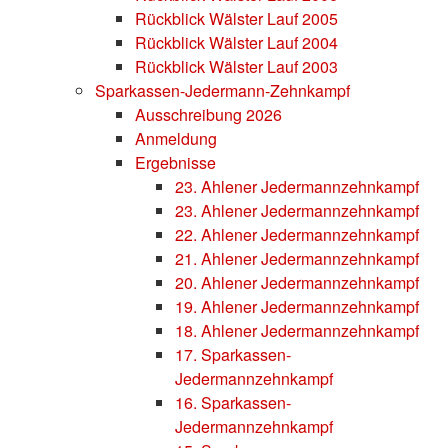
Rückblick Wälster Lauf 2005
Rückblick Wälster Lauf 2004
Rückblick Wälster Lauf 2003
Sparkassen-Jedermann-Zehnkampf
Ausschreibung 2026
Anmeldung
Ergebnisse
23. Ahlener Jedermannzehnkampf
23. Ahlener Jedermannzehnkampf
22. Ahlener Jedermannzehnkampf
21. Ahlener Jedermannzehnkampf
20. Ahlener Jedermannzehnkampf
19. Ahlener Jedermannzehnkampf
18. Ahlener Jedermannzehnkampf
17. Sparkassen-
Jedermannzehnkampf
16. Sparkassen-
Jedermannzehnkampf