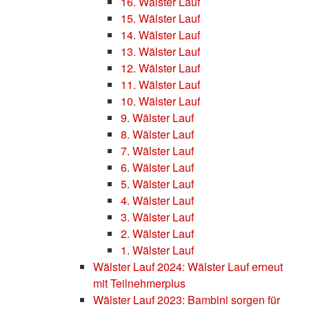
16. Wälster Lauf
15. Wälster Lauf
14. Wälster Lauf
13. Wälster Lauf
12. Wälster Lauf
11. Wälster Lauf
10. Wälster Lauf
9. Wälster Lauf
8. Wälster Lauf
7. Wälster Lauf
6. Wälster Lauf
5. Wälster Lauf
4. Wälster Lauf
3. Wälster Lauf
2. Wälster Lauf
1. Wälster Lauf
Wälster Lauf 2024: Wälster Lauf erneut
mit Teilnehmerplus
Wälster Lauf 2023: Bambini sorgen für