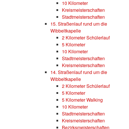
10 Kilometer
Kreismeisterschaften
Stadtmeisterschaften
15. Straßenlauf rund um die
Wibbeltkapelle
2 Kilometer Schülerlauf
5 Kilometer
10 Kilometer
Stadtmeisterschaften
Kreismeisterschaften
14. Straßenlauf rund um die
Wibbeltkapelle
2 Kilometer Schülerlauf
5 Kilometer
5 Kilometer Walking
10 Kilometer
Stadtmeisterschaften
Kreismeisterschaften
Bezirksmeisterschaften