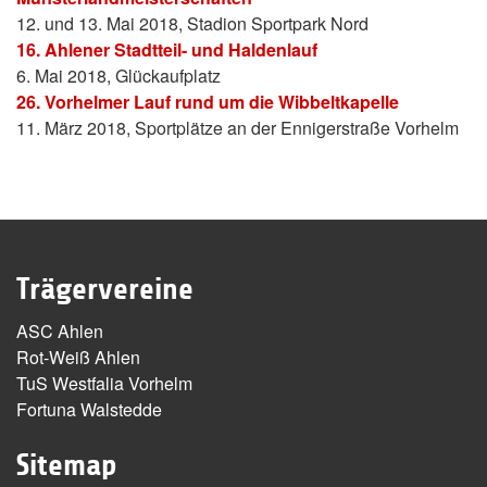
12. und 13. Mai 2018, Stadion Sportpark Nord
16. Ahlener Stadtteil- und Haldenlauf
6. Mai 2018, Glückaufplatz
26. Vorhelmer Lauf rund um die Wibbeltkapelle
11. März 2018, Sportplätze an der Ennigerstraße Vorhelm
Trägervereine
ASC Ahlen
Rot-Weiß Ahlen
TuS Westfalia Vorhelm
Fortuna Walstedde
Sitemap