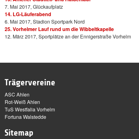
7. Mai 2017, Glückaufplatz
14. LG-Läuferabend
6. Mai 2017, Stadion Sportpark Nord
25. Vorhelmer Lauf rund um die Wibbeltkapelle
12. März 2017, Sportplätze an der Ennigerstraße Vorhelm
Trägervereine
ASC Ahlen
Rot-Weiß Ahlen
TuS Westfalia Vorhelm
Fortuna Walstedde
Sitemap