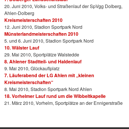
20. Juni 2010, Volks- und Straßenlauf der SpVgg Dolberg,
Ahlen-Dolberg
Kreismeisterschaften 2010
12. Juni 2010, Stadion Sportpark Nord
Münsterlandmeisterschaften 2010
5. und 6. Juni 2010, Stadion Sportpark Nord
10. Wälster Lauf
29. Mai 2010, Sportplätze Walstedde
8. Ahlener Stadtteil- und Haldenlauf
9. Mai 2010, Glückauflplatz
7. Läuferabend der LG Ahlen mit „kleinen
Kreismeisterschaften“
8. Mai 2010, Stadion Sportpark Nord Ahlen
18. Vorhelmer Lauf rund um die Wibbeltkapelle
21. März 2010, Vorhelm, Sportplätze an der Ennigerstraße