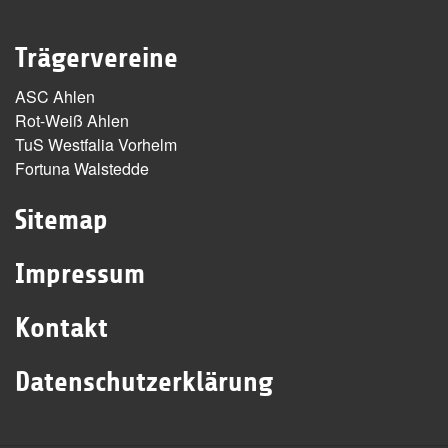
Trägervereine
ASC Ahlen
Rot-Weiß Ahlen
TuS Westfalia Vorhelm
Fortuna Walstedde
Sitemap
Impressum
Kontakt
Datenschutzerklärung