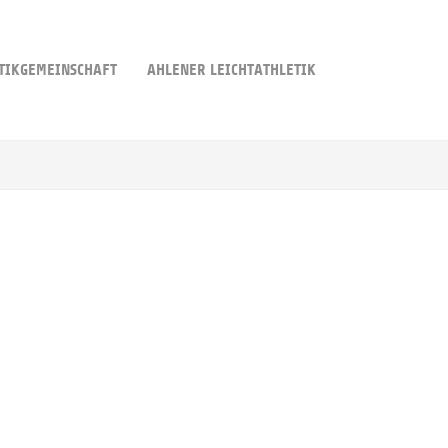
TIKGEMEINSCHAFT
AHLENER LEICHTATHLETIK