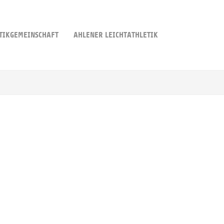
TIKGEMEINSCHAFT
AHLENER LEICHTATHLETIK