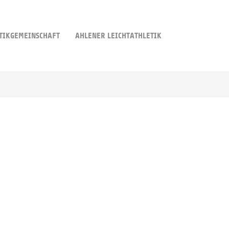
TIKGEMEINSCHAFT
AHLENER LEICHTATHLETIK