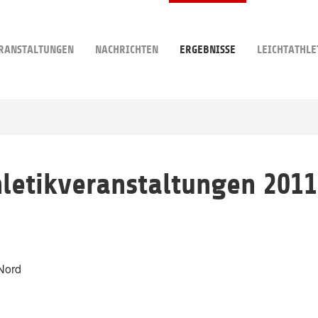
RANSTALTUNGEN
NACHRICHTEN
ERGEBNISSE
LEICHTATHLE
hletikveranstaltungen 2011
Nord