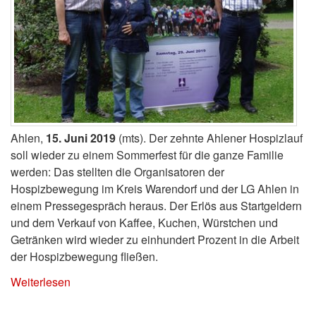
Ahlen,
15. Juni 2019
(mts). Der zehnte Ahlener Hospizlauf
soll wieder zu einem Sommerfest für die ganze Familie
werden: Das stellten die Organisatoren der
Hospizbewegung im Kreis Warendorf und der LG Ahlen in
einem Pressegespräch heraus. Der Erlös aus Startgeldern
und dem Verkauf von Kaffee, Kuchen, Würstchen und
Getränken wird wieder zu einhundert Prozent in die Arbeit
der Hospizbewegung fließen.
Weiterlesen