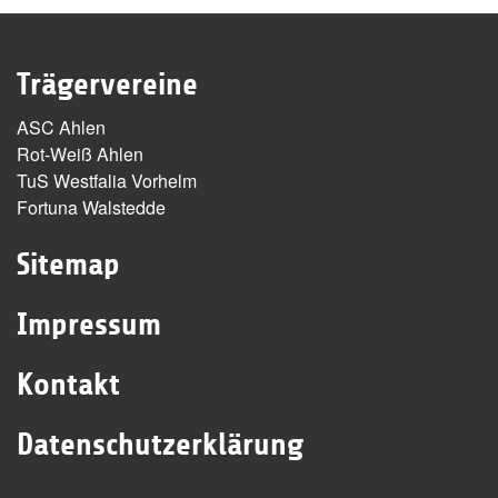
Trägervereine
ASC Ahlen
Rot-Weiß Ahlen
TuS Westfalia Vorhelm
Fortuna Walstedde
Sitemap
Impressum
Kontakt
Datenschutzerklärung