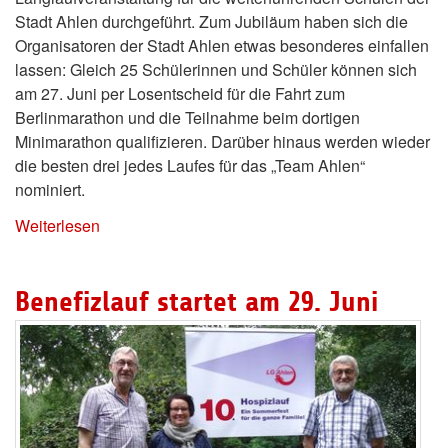
Stadt Ahlen durchgeführt. Zum Jubiläum haben sich die
Organisatoren der Stadt Ahlen etwas besonderes einfallen
lassen: Gleich 25 Schülerinnen und Schüler können sich
am 27. Juni per Losentscheid für die Fahrt zum
Berlinmarathon und die Teilnahme beim dortigen
Minimarathon qualifizieren. Darüber hinaus werden wieder
die besten drei jedes Laufes für das „Team Ahlen“
nominiert.
Weiterlesen
Benefizlauf startet am 29. Juni