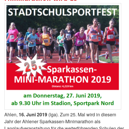
Ahlen,
16. Juni 2019
(lga). Zum 25. Mal wird in diesem
Jahr der Ahlener Sparkassen-Minimarathon als
Langlaufveranstaltung für die weiterführenden Schulen der