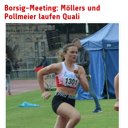
Borsig-Meeting: Möllers und
Pollmeier laufen Quali