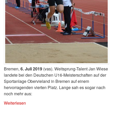
Bremen,
6. Juli 2019
(vas). Weitsprung-Talent Jan Wiese
landete bei den Deutschen U16-Meisterschaften auf der
Sportanlage Obervieland in Bremen auf einem
hervorragenden vierten Platz. Lange sah es sogar nach
noch mehr aus:
Weiterlesen