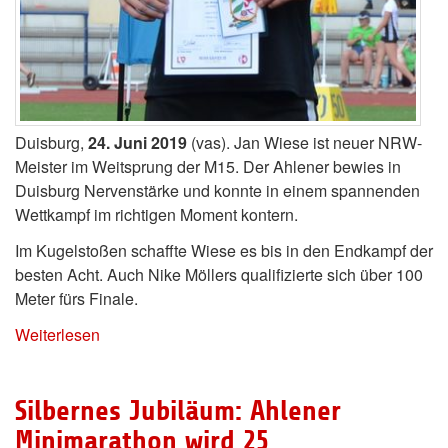
Duisburg,
24. Juni 2019
(vas). Jan Wiese ist neuer NRW-
Meister im Weitsprung der M15. Der Ahlener bewies in
Duisburg Nervenstärke und konnte in einem spannenden
Wettkampf im richtigen Moment kontern.
Im Kugelstoßen schaffte Wiese es bis in den Endkampf der
besten Acht. Auch Nike Möllers qualifizierte sich über 100
Meter fürs Finale.
Weiterlesen
Silbernes Jubiläum: Ahlener
Minimarathon wird 25