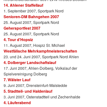
14. Ahlener Staffellauf
1. September 2007, Sportpark Nord
Senioren-DM Bahngehen 2007
25. August 2007, Sportpark Nord
Gehersportfest 2007
25. August 2007, Sportpark Nord
4. Tour d'Hopsiz
11. August 2007, Hospiz St. Michael
Westfälische Mehrkampfmeisterschaften
23. und 24. Juni 2007, Sportpark Nord Ahlen
4. Dolberger Landschaftslauf
17. Juni 2007, Ahlen-Dolberg, Volkslauf der
Spielvereinigung Dolberg
7. Wälster Lauf
9. Juni 2007, Drensteinfurt-Walstedde
5. Stadtteil- und Haldenlauf
3. Juni 2007, Ostenstadtteil und Zechenhalde
4. Läuferabend