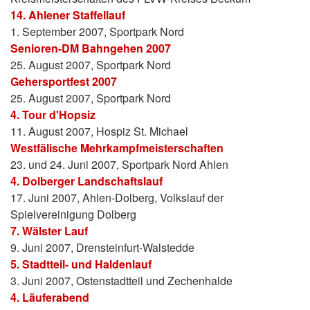
14. Ahlener Staffellauf
1. September 2007, Sportpark Nord
Senioren-DM Bahngehen 2007
25. August 2007, Sportpark Nord
Gehersportfest 2007
25. August 2007, Sportpark Nord
4. Tour d'Hopsiz
11. August 2007, Hospiz St. Michael
Westfälische Mehrkampfmeisterschaften
23. und 24. Juni 2007, Sportpark Nord Ahlen
4. Dolberger Landschaftslauf
17. Juni 2007, Ahlen-Dolberg, Volkslauf der
Spielvereinigung Dolberg
7. Wälster Lauf
9. Juni 2007, Drensteinfurt-Walstedde
5. Stadtteil- und Haldenlauf
3. Juni 2007, Ostenstadtteil und Zechenhalde
4. Läuferabend