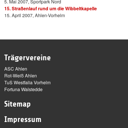
5. Mai 2007, Sportpark Nord
15. Straßenlauf rund um die Wibbeltkapelle
15. April 2007, Ahlen-Vorhelm
Trägervereine
ASC Ahlen
Rot-Weiß Ahlen
TuS Westfalia Vorhelm
Fortuna Walstedde
Sitemap
Impressum