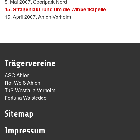
5. Mai 2007, Sportpark Nord
15. Straßenlauf rund um die Wibbeltkapelle
15. April 2007, Ahlen-Vorhelm
Trägervereine
ASC Ahlen
Rot-Weiß Ahlen
TuS Westfalia Vorhelm
Fortuna Walstedde
Sitemap
Impressum