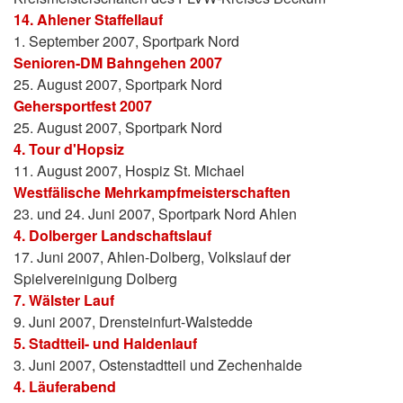
14. Ahlener Staffellauf
1. September 2007, Sportpark Nord
Senioren-DM Bahngehen 2007
25. August 2007, Sportpark Nord
Gehersportfest 2007
25. August 2007, Sportpark Nord
4. Tour d'Hopsiz
11. August 2007, Hospiz St. Michael
Westfälische Mehrkampfmeisterschaften
23. und 24. Juni 2007, Sportpark Nord Ahlen
4. Dolberger Landschaftslauf
17. Juni 2007, Ahlen-Dolberg, Volkslauf der
Spielvereinigung Dolberg
7. Wälster Lauf
9. Juni 2007, Drensteinfurt-Walstedde
5. Stadtteil- und Haldenlauf
3. Juni 2007, Ostenstadtteil und Zechenhalde
4. Läuferabend